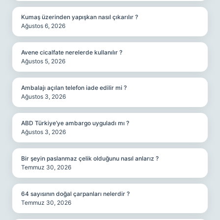
Kumaş üzerinden yapışkan nasıl çıkarılır ?
Ağustos 6, 2026
Avene cicalfate nerelerde kullanılır ?
Ağustos 5, 2026
Ambalajı açılan telefon iade edilir mi ?
Ağustos 3, 2026
ABD Türkiye’ye ambargo uyguladı mı ?
Ağustos 3, 2026
Bir şeyin paslanmaz çelik olduğunu nasıl anlarız ?
Temmuz 30, 2026
64 sayısının doğal çarpanları nelerdir ?
Temmuz 30, 2026