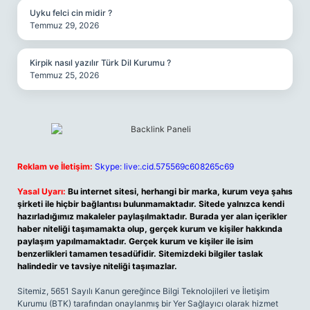
Uyku felci cin midir ?
Temmuz 29, 2026
Kirpik nasıl yazılır Türk Dil Kurumu ?
Temmuz 25, 2026
Reklam ve İletişim:
Skype: live:.cid.575569c608265c69
Yasal Uyarı:
Bu internet sitesi, herhangi bir marka, kurum veya şahıs
şirketi ile hiçbir bağlantısı bulunmamaktadır. Sitede yalnızca kendi
hazırladığımız makaleler paylaşılmaktadır. Burada yer alan içerikler
haber niteliği taşımamakta olup, gerçek kurum ve kişiler hakkında
paylaşım yapılmamaktadır. Gerçek kurum ve kişiler ile isim
benzerlikleri tamamen tesadüfidir. Sitemizdeki bilgiler taslak
halindedir ve tavsiye niteliği taşımazlar.
Sitemiz, 5651 Sayılı Kanun gereğince Bilgi Teknolojileri ve İletişim
Kurumu (BTK) tarafından onaylanmış bir Yer Sağlayıcı olarak hizmet