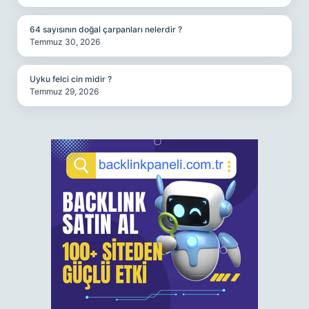
64 sayısının doğal çarpanları nelerdir ?
Temmuz 30, 2026
Uyku felci cin midir ?
Temmuz 29, 2026