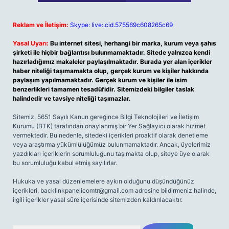
Reklam ve İletişim:
Skype: live:.cid.575569c608265c69
Yasal Uyarı:
Bu internet sitesi, herhangi bir marka, kurum veya şahıs
şirketi ile hiçbir bağlantısı bulunmamaktadır. Sitede yalnızca kendi
hazırladığımız makaleler paylaşılmaktadır. Burada yer alan içerikler
haber niteliği taşımamakta olup, gerçek kurum ve kişiler hakkında
paylaşım yapılmamaktadır. Gerçek kurum ve kişiler ile isim
benzerlikleri tamamen tesadüfidir. Sitemizdeki bilgiler taslak
halindedir ve tavsiye niteliği taşımazlar.
Sitemiz, 5651 Sayılı Kanun gereğince Bilgi Teknolojileri ve İletişim
Kurumu (BTK) tarafından onaylanmış bir Yer Sağlayıcı olarak hizmet
vermektedir. Bu nedenle, sitedeki içerikleri proaktif olarak denetleme
veya araştırma yükümlülüğümüz bulunmamaktadır. Ancak, üyelerimiz
yazdıkları içeriklerin sorumluluğunu taşımakta olup, siteye üye olarak
bu sorumluluğu kabul etmiş sayılırlar.
Hukuka ve yasal düzenlemelere aykırı olduğunu düşündüğünüz
içerikleri,
backlinkpanelicomtr@gmail.com
adresine bildirmeniz halinde,
ilgili içerikler yasal süre içerisinde sitemizden kaldırılacaktır.
Arama