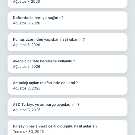
Ağustos 7, 2026
Defterdarlık nereye bağlıdır ?
Ağustos 6, 2026
Kumaş üzerinden yapışkan nasıl çıkarılır ?
Ağustos 6, 2026
Avene cicalfate nerelerde kullanılır ?
Ağustos 5, 2026
Ambalajı açılan telefon iade edilir mi ?
Ağustos 3, 2026
ABD Türkiye’ye ambargo uyguladı mı ?
Ağustos 3, 2026
Bir şeyin paslanmaz çelik olduğunu nasıl anlarız ?
Temmuz 30, 2026