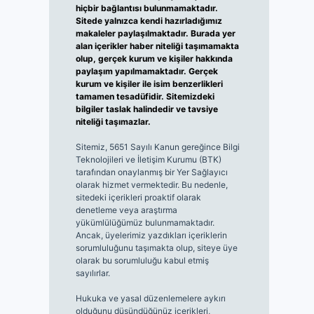
hiçbir bağlantısı bulunmamaktadır.
Sitede yalnızca kendi hazırladığımız
makaleler paylaşılmaktadır. Burada yer
alan içerikler haber niteliği taşımamakta
olup, gerçek kurum ve kişiler hakkında
paylaşım yapılmamaktadır. Gerçek
kurum ve kişiler ile isim benzerlikleri
tamamen tesadüfidir. Sitemizdeki
bilgiler taslak halindedir ve tavsiye
niteliği taşımazlar.
Sitemiz, 5651 Sayılı Kanun gereğince Bilgi
Teknolojileri ve İletişim Kurumu (BTK)
tarafından onaylanmış bir Yer Sağlayıcı
olarak hizmet vermektedir. Bu nedenle,
sitedeki içerikleri proaktif olarak
denetleme veya araştırma
yükümlülüğümüz bulunmamaktadır.
Ancak, üyelerimiz yazdıkları içeriklerin
sorumluluğunu taşımakta olup, siteye üye
olarak bu sorumluluğu kabul etmiş
sayılırlar.
Hukuka ve yasal düzenlemelere aykırı
olduğunu düşündüğünüz içerikleri,