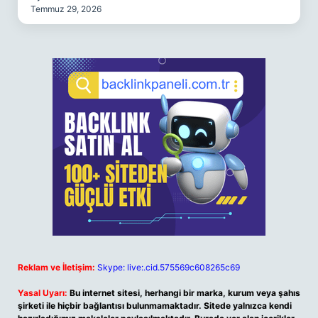
Temmuz 29, 2026
Reklam ve İletişim:
Skype: live:.cid.575569c608265c69
Yasal Uyarı:
Bu internet sitesi, herhangi bir marka, kurum veya şahıs
şirketi ile hiçbir bağlantısı bulunmamaktadır. Sitede yalnızca kendi