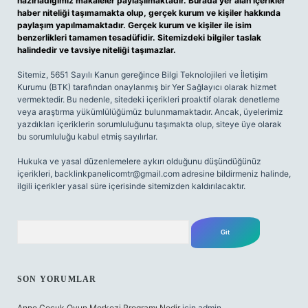
hazırladığımız makaleler paylaşılmaktadır. Burada yer alan içerikler
haber niteliği taşımamakta olup, gerçek kurum ve kişiler hakkında
paylaşım yapılmamaktadır. Gerçek kurum ve kişiler ile isim
benzerlikleri tamamen tesadüfidir. Sitemizdeki bilgiler taslak
halindedir ve tavsiye niteliği taşımazlar.
Sitemiz, 5651 Sayılı Kanun gereğince Bilgi Teknolojileri ve İletişim
Kurumu (BTK) tarafından onaylanmış bir Yer Sağlayıcı olarak hizmet
vermektedir. Bu nedenle, sitedeki içerikleri proaktif olarak denetleme
veya araştırma yükümlülüğümüz bulunmamaktadır. Ancak, üyelerimiz
yazdıkları içeriklerin sorumluluğunu taşımakta olup, siteye üye olarak
bu sorumluluğu kabul etmiş sayılırlar.
Hukuka ve yasal düzenlemelere aykırı olduğunu düşündüğünüz
içerikleri,
backlinkpanelicomtr@gmail.com
adresine bildirmeniz halinde,
ilgili içerikler yasal süre içerisinde sitemizden kaldırılacaktır.
Arama
SON YORUMLAR
Anne Çocuk Oyun Merkezi Programı Nedir
için
admin