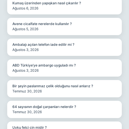
Kumaş üzerinden yapışkan nasıl çıkarılır ?
Ağustos 6, 2026
Avene cicalfate nerelerde kullanılır ?
Ağustos 5, 2026
Ambalajı açılan telefon iade edilir mi ?
Ağustos 3, 2026
ABD Türkiye’ye ambargo uyguladı mı ?
Ağustos 3, 2026
Bir şeyin paslanmaz çelik olduğunu nasıl anlarız ?
Temmuz 30, 2026
64 sayısının doğal çarpanları nelerdir ?
Temmuz 30, 2026
Uyku felci cin midir ?