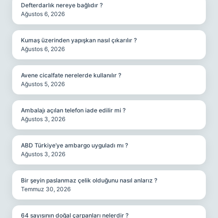
Defterdarlık nereye bağlıdır ?
Ağustos 6, 2026
Kumaş üzerinden yapışkan nasıl çıkarılır ?
Ağustos 6, 2026
Avene cicalfate nerelerde kullanılır ?
Ağustos 5, 2026
Ambalajı açılan telefon iade edilir mi ?
Ağustos 3, 2026
ABD Türkiye’ye ambargo uyguladı mı ?
Ağustos 3, 2026
Bir şeyin paslanmaz çelik olduğunu nasıl anlarız ?
Temmuz 30, 2026
64 sayısının doğal çarpanları nelerdir ?