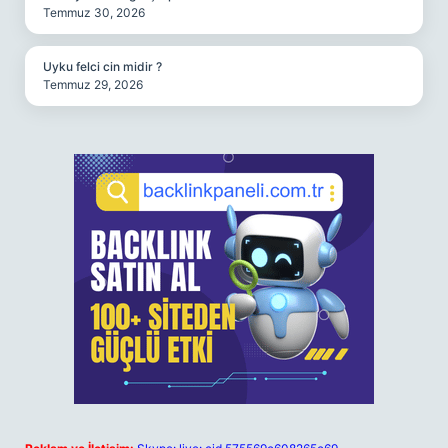
Temmuz 30, 2026
Uyku felci cin midir ?
Temmuz 29, 2026