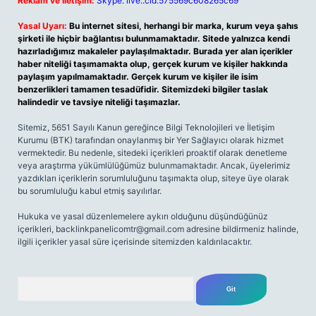
Reklam ve İletişim:
Skype: live:.cid.575569c608265c69
Yasal Uyarı:
Bu internet sitesi, herhangi bir marka, kurum veya şahıs
şirketi ile hiçbir bağlantısı bulunmamaktadır. Sitede yalnızca kendi
hazırladığımız makaleler paylaşılmaktadır. Burada yer alan içerikler
haber niteliği taşımamakta olup, gerçek kurum ve kişiler hakkında
paylaşım yapılmamaktadır. Gerçek kurum ve kişiler ile isim
benzerlikleri tamamen tesadüfidir. Sitemizdeki bilgiler taslak
halindedir ve tavsiye niteliği taşımazlar.
Sitemiz, 5651 Sayılı Kanun gereğince Bilgi Teknolojileri ve İletişim
Kurumu (BTK) tarafından onaylanmış bir Yer Sağlayıcı olarak hizmet
vermektedir. Bu nedenle, sitedeki içerikleri proaktif olarak denetleme
veya araştırma yükümlülüğümüz bulunmamaktadır. Ancak, üyelerimiz
yazdıkları içeriklerin sorumluluğunu taşımakta olup, siteye üye olarak
bu sorumluluğu kabul etmiş sayılırlar.
Hukuka ve yasal düzenlemelere aykırı olduğunu düşündüğünüz
içerikleri,
backlinkpanelicomtr@gmail.com
adresine bildirmeniz halinde,
ilgili içerikler yasal süre içerisinde sitemizden kaldırılacaktır.
Arama