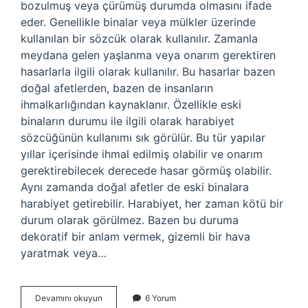
bozulmuş veya çürümüş durumda olmasını ifade
eder. Genellikle binalar veya mülkler üzerinde
kullanılan bir sözcük olarak kullanılır. Zamanla
meydana gelen yaşlanma veya onarım gerektiren
hasarlarla ilgili olarak kullanılır. Bu hasarlar bazen
doğal afetlerden, bazen de insanların
ihmalkarlığından kaynaklanır. Özellikle eski
binaların durumu ile ilgili olarak harabiyet
sözcüğünün kullanımı sık görülür. Bu tür yapılar
yıllar içerisinde ihmal edilmiş olabilir ve onarım
gerektirebilecek derecede hasar görmüş olabilir.
Aynı zamanda doğal afetler de eski binalara
harabiyet getirebilir. Harabiyet, her zaman kötü bir
durum olarak görülmez. Bazen bu duruma
dekoratif bir anlam vermek, gizemli bir hava
yaratmak veya…
Harabiyet
Devamını okuyun
6 Yorum