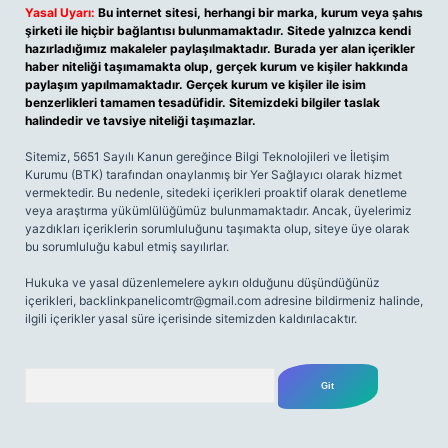
Yasal Uyarı:
Bu internet sitesi, herhangi bir marka, kurum veya şahıs
şirketi ile hiçbir bağlantısı bulunmamaktadır. Sitede yalnızca kendi
hazırladığımız makaleler paylaşılmaktadır. Burada yer alan içerikler
haber niteliği taşımamakta olup, gerçek kurum ve kişiler hakkında
paylaşım yapılmamaktadır. Gerçek kurum ve kişiler ile isim
benzerlikleri tamamen tesadüfidir. Sitemizdeki bilgiler taslak
halindedir ve tavsiye niteliği taşımazlar.
Sitemiz, 5651 Sayılı Kanun gereğince Bilgi Teknolojileri ve İletişim
Kurumu (BTK) tarafından onaylanmış bir Yer Sağlayıcı olarak hizmet
vermektedir. Bu nedenle, sitedeki içerikleri proaktif olarak denetleme
veya araştırma yükümlülüğümüz bulunmamaktadır. Ancak, üyelerimiz
yazdıkları içeriklerin sorumluluğunu taşımakta olup, siteye üye olarak
bu sorumluluğu kabul etmiş sayılırlar.
Hukuka ve yasal düzenlemelere aykırı olduğunu düşündüğünüz
içerikleri,
backlinkpanelicomtr@gmail.com
adresine bildirmeniz halinde,
ilgili içerikler yasal süre içerisinde sitemizden kaldırılacaktır.
Arama