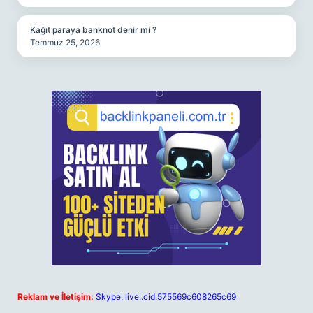
Kağıt paraya banknot denir mi ?
Temmuz 25, 2026
Reklam ve İletişim:
Skype: live:.cid.575569c608265c69