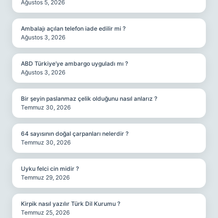
Ağustos 5, 2026
Ambalajı açılan telefon iade edilir mi ?
Ağustos 3, 2026
ABD Türkiye’ye ambargo uyguladı mı ?
Ağustos 3, 2026
Bir şeyin paslanmaz çelik olduğunu nasıl anlarız ?
Temmuz 30, 2026
64 sayısının doğal çarpanları nelerdir ?
Temmuz 30, 2026
Uyku felci cin midir ?
Temmuz 29, 2026
Kirpik nasıl yazılır Türk Dil Kurumu ?
Temmuz 25, 2026