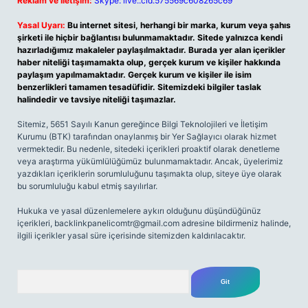
Reklam ve İletişim:
Skype: live:.cid.575569c608265c69
Yasal Uyarı:
Bu internet sitesi, herhangi bir marka, kurum veya şahıs
şirketi ile hiçbir bağlantısı bulunmamaktadır. Sitede yalnızca kendi
hazırladığımız makaleler paylaşılmaktadır. Burada yer alan içerikler
haber niteliği taşımamakta olup, gerçek kurum ve kişiler hakkında
paylaşım yapılmamaktadır. Gerçek kurum ve kişiler ile isim
benzerlikleri tamamen tesadüfidir. Sitemizdeki bilgiler taslak
halindedir ve tavsiye niteliği taşımazlar.
Sitemiz, 5651 Sayılı Kanun gereğince Bilgi Teknolojileri ve İletişim
Kurumu (BTK) tarafından onaylanmış bir Yer Sağlayıcı olarak hizmet
vermektedir. Bu nedenle, sitedeki içerikleri proaktif olarak denetleme
veya araştırma yükümlülüğümüz bulunmamaktadır. Ancak, üyelerimiz
yazdıkları içeriklerin sorumluluğunu taşımakta olup, siteye üye olarak
bu sorumluluğu kabul etmiş sayılırlar.
Hukuka ve yasal düzenlemelere aykırı olduğunu düşündüğünüz
içerikleri,
backlinkpanelicomtr@gmail.com
adresine bildirmeniz halinde,
ilgili içerikler yasal süre içerisinde sitemizden kaldırılacaktır.
Arama