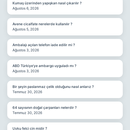
Kumaş üzerinden yapışkan nasıl çıkarılır ?
Ağustos 6, 2026
Avene cicalfate nerelerde kullanılır ?
Ağustos 5, 2026
Ambalajı açılan telefon iade edilir mi ?
Ağustos 3, 2026
ABD Türkiye’ye ambargo uyguladı mı ?
Ağustos 3, 2026
Bir şeyin paslanmaz çelik olduğunu nasıl anlarız ?
Temmuz 30, 2026
64 sayısının doğal çarpanları nelerdir ?
Temmuz 30, 2026
Uyku felci cin midir ?