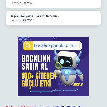
Temmuz 29, 2026
Kirpik nasıl yazılır Türk Dil Kurumu ?
Temmuz 25, 2026