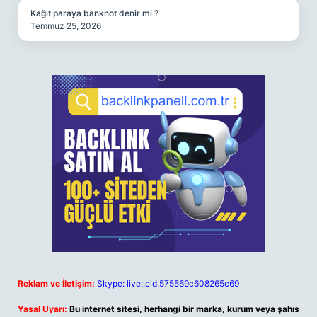
Kağıt paraya banknot denir mi ?
Temmuz 25, 2026
Reklam ve İletişim:
Skype: live:.cid.575569c608265c69
Yasal Uyarı:
Bu internet sitesi, herhangi bir marka, kurum veya şahıs