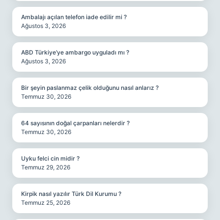
Ambalajı açılan telefon iade edilir mi ?
Ağustos 3, 2026
ABD Türkiye’ye ambargo uyguladı mı ?
Ağustos 3, 2026
Bir şeyin paslanmaz çelik olduğunu nasıl anlarız ?
Temmuz 30, 2026
64 sayısının doğal çarpanları nelerdir ?
Temmuz 30, 2026
Uyku felci cin midir ?
Temmuz 29, 2026
Kirpik nasıl yazılır Türk Dil Kurumu ?
Temmuz 25, 2026