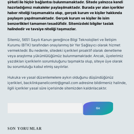
şirketi ile hiçbir bağlantısı bulunmamaktadır. Sitede yalnızca kendi
hazırladığımız makaleler paylaşılmaktadır. Burada yer alan içerikler
haber niteliği taşımamakta olup, gerçek kurum ve kişiler hakkında
paylaşım yapılmamaktadır. Gerçek kurum ve kişiler ile isim
benzerlikleri tamamen tesadüfidir. Sitemizdeki bilgiler taslak
halindedir ve tavsiye niteliği taşımazlar.
Sitemiz, 5651 Sayılı Kanun gereğince Bilgi Teknolojileri ve İletişim
Kurumu (BTK) tarafından onaylanmış bir Yer Sağlayıcı olarak hizmet
vermektedir. Bu nedenle, sitedeki içerikleri proaktif olarak denetleme
veya araştırma yükümlülüğümüz bulunmamaktadır. Ancak, üyelerimiz
yazdıkları içeriklerin sorumluluğunu taşımakta olup, siteye üye olarak
bu sorumluluğu kabul etmiş sayılırlar.
Hukuka ve yasal düzenlemelere aykırı olduğunu düşündüğünüz
içerikleri,
backlinkpanelicomtr@gmail.com
adresine bildirmeniz halinde,
ilgili içerikler yasal süre içerisinde sitemizden kaldırılacaktır.
Arama
SON YORUMLAR