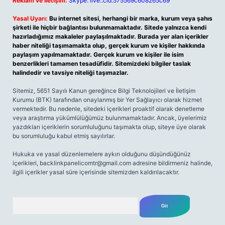
Reklam ve İletişim:
Skype: live:.cid.575569c608265c69
Yasal Uyarı:
Bu internet sitesi, herhangi bir marka, kurum veya şahıs
şirketi ile hiçbir bağlantısı bulunmamaktadır. Sitede yalnızca kendi
hazırladığımız makaleler paylaşılmaktadır. Burada yer alan içerikler
haber niteliği taşımamakta olup, gerçek kurum ve kişiler hakkında
paylaşım yapılmamaktadır. Gerçek kurum ve kişiler ile isim
benzerlikleri tamamen tesadüfidir. Sitemizdeki bilgiler taslak
halindedir ve tavsiye niteliği taşımazlar.
Sitemiz, 5651 Sayılı Kanun gereğince Bilgi Teknolojileri ve İletişim
Kurumu (BTK) tarafından onaylanmış bir Yer Sağlayıcı olarak hizmet
vermektedir. Bu nedenle, sitedeki içerikleri proaktif olarak denetleme
veya araştırma yükümlülüğümüz bulunmamaktadır. Ancak, üyelerimiz
yazdıkları içeriklerin sorumluluğunu taşımakta olup, siteye üye olarak
bu sorumluluğu kabul etmiş sayılırlar.
Hukuka ve yasal düzenlemelere aykırı olduğunu düşündüğünüz
içerikleri,
backlinkpanelicomtr@gmail.com
adresine bildirmeniz halinde,
ilgili içerikler yasal süre içerisinde sitemizden kaldırılacaktır.
Arama