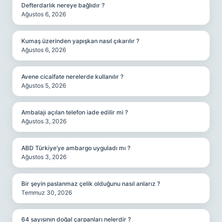
Defterdarlık nereye bağlıdır ?
Ağustos 6, 2026
Kumaş üzerinden yapışkan nasıl çıkarılır ?
Ağustos 6, 2026
Avene cicalfate nerelerde kullanılır ?
Ağustos 5, 2026
Ambalajı açılan telefon iade edilir mi ?
Ağustos 3, 2026
ABD Türkiye’ye ambargo uyguladı mı ?
Ağustos 3, 2026
Bir şeyin paslanmaz çelik olduğunu nasıl anlarız ?
Temmuz 30, 2026
64 sayısının doğal çarpanları nelerdir ?