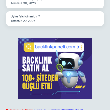
Temmuz 30, 2026
Uyku felci cin midir ?
Temmuz 29, 2026