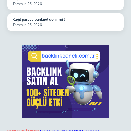
Temmuz 25, 2026
Kağıt paraya banknot denir mi ?
Temmuz 25, 2026