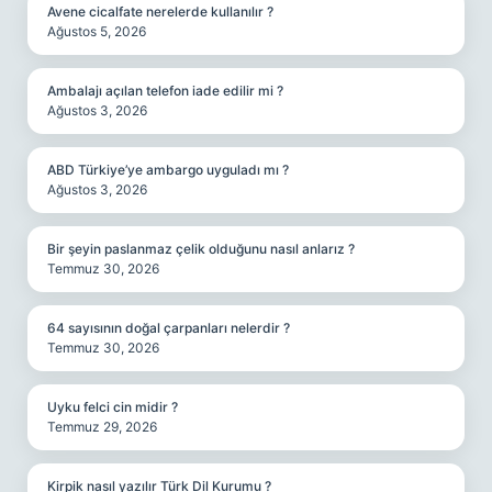
Avene cicalfate nerelerde kullanılır ?
Ağustos 5, 2026
Ambalajı açılan telefon iade edilir mi ?
Ağustos 3, 2026
ABD Türkiye’ye ambargo uyguladı mı ?
Ağustos 3, 2026
Bir şeyin paslanmaz çelik olduğunu nasıl anlarız ?
Temmuz 30, 2026
64 sayısının doğal çarpanları nelerdir ?
Temmuz 30, 2026
Uyku felci cin midir ?
Temmuz 29, 2026
Kirpik nasıl yazılır Türk Dil Kurumu ?