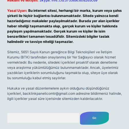
Reklam ve İletişim:
Skype: live:.cid.575569c608265c69
Yasal Uyarı:
Bu internet sitesi, herhangi bir marka, kurum veya şahıs
şirketi ile hiçbir bağlantısı bulunmamaktadır. Sitede yalnızca kendi
hazırladığımız makaleler paylaşılmaktadır. Burada yer alan içerikler
haber niteliği taşımamakta olup, gerçek kurum ve kişiler hakkında
paylaşım yapılmamaktadır. Gerçek kurum ve kişiler ile isim
benzerlikleri tamamen tesadüfidir. Sitemizdeki bilgiler taslak
halindedir ve tavsiye niteliği taşımazlar.
Sitemiz, 5651 Sayılı Kanun gereğince Bilgi Teknolojileri ve İletişim
Kurumu (BTK) tarafından onaylanmış bir Yer Sağlayıcı olarak hizmet
vermektedir. Bu nedenle, sitedeki içerikleri proaktif olarak denetleme
veya araştırma yükümlülüğümüz bulunmamaktadır. Ancak, üyelerimiz
yazdıkları içeriklerin sorumluluğunu taşımakta olup, siteye üye olarak
bu sorumluluğu kabul etmiş sayılırlar.
Hukuka ve yasal düzenlemelere aykırı olduğunu düşündüğünüz
içerikleri,
backlinkpanelicomtr@gmail.com
adresine bildirmeniz halinde,
ilgili içerikler yasal süre içerisinde sitemizden kaldırılacaktır.
Arama