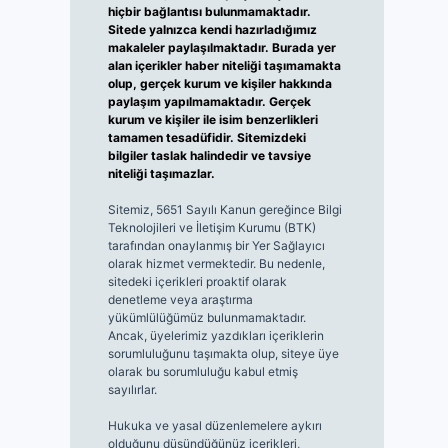
hiçbir bağlantısı bulunmamaktadır.
Sitede yalnızca kendi hazırladığımız
makaleler paylaşılmaktadır. Burada yer
alan içerikler haber niteliği taşımamakta
olup, gerçek kurum ve kişiler hakkında
paylaşım yapılmamaktadır. Gerçek
kurum ve kişiler ile isim benzerlikleri
tamamen tesadüfidir. Sitemizdeki
bilgiler taslak halindedir ve tavsiye
niteliği taşımazlar.
Sitemiz, 5651 Sayılı Kanun gereğince Bilgi
Teknolojileri ve İletişim Kurumu (BTK)
tarafından onaylanmış bir Yer Sağlayıcı
olarak hizmet vermektedir. Bu nedenle,
sitedeki içerikleri proaktif olarak
denetleme veya araştırma
yükümlülüğümüz bulunmamaktadır.
Ancak, üyelerimiz yazdıkları içeriklerin
sorumluluğunu taşımakta olup, siteye üye
olarak bu sorumluluğu kabul etmiş
sayılırlar.
Hukuka ve yasal düzenlemelere aykırı
olduğunu düşündüğünüz içerikleri,