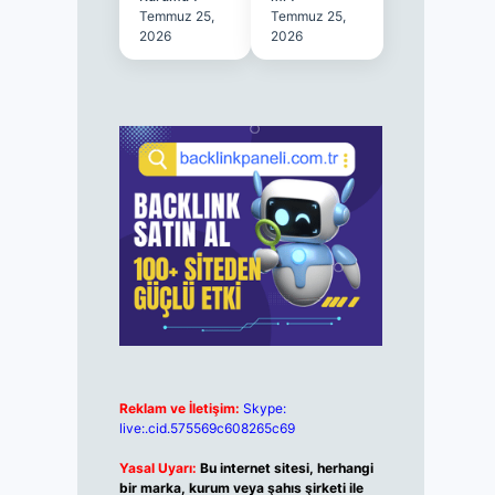
Temmuz 25,
Temmuz 25,
2026
2026
Reklam ve İletişim:
Skype:
live:.cid.575569c608265c69
Yasal Uyarı:
Bu internet sitesi, herhangi
bir marka, kurum veya şahıs şirketi ile