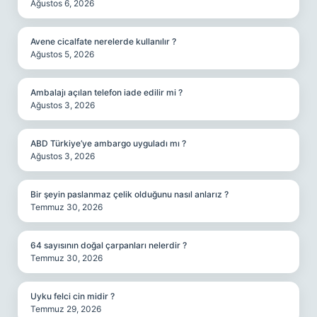
Ağustos 6, 2026
Avene cicalfate nerelerde kullanılır ?
Ağustos 5, 2026
Ambalajı açılan telefon iade edilir mi ?
Ağustos 3, 2026
ABD Türkiye’ye ambargo uyguladı mı ?
Ağustos 3, 2026
Bir şeyin paslanmaz çelik olduğunu nasıl anlarız ?
Temmuz 30, 2026
64 sayısının doğal çarpanları nelerdir ?
Temmuz 30, 2026
Uyku felci cin midir ?
Temmuz 29, 2026