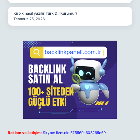
Kirpik nasıl yazılır Türk Dil Kurumu ?
Temmuz 25, 2026
Reklam ve İletişim:
Skype: live:.cid.575569c608265c69