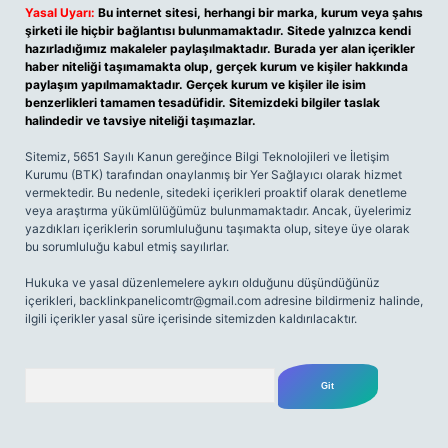
Yasal Uyarı:
Bu internet sitesi, herhangi bir marka, kurum veya şahıs
şirketi ile hiçbir bağlantısı bulunmamaktadır. Sitede yalnızca kendi
hazırladığımız makaleler paylaşılmaktadır. Burada yer alan içerikler
haber niteliği taşımamakta olup, gerçek kurum ve kişiler hakkında
paylaşım yapılmamaktadır. Gerçek kurum ve kişiler ile isim
benzerlikleri tamamen tesadüfidir. Sitemizdeki bilgiler taslak
halindedir ve tavsiye niteliği taşımazlar.
Sitemiz, 5651 Sayılı Kanun gereğince Bilgi Teknolojileri ve İletişim
Kurumu (BTK) tarafından onaylanmış bir Yer Sağlayıcı olarak hizmet
vermektedir. Bu nedenle, sitedeki içerikleri proaktif olarak denetleme
veya araştırma yükümlülüğümüz bulunmamaktadır. Ancak, üyelerimiz
yazdıkları içeriklerin sorumluluğunu taşımakta olup, siteye üye olarak
bu sorumluluğu kabul etmiş sayılırlar.
Hukuka ve yasal düzenlemelere aykırı olduğunu düşündüğünüz
içerikleri,
backlinkpanelicomtr@gmail.com
adresine bildirmeniz halinde,
ilgili içerikler yasal süre içerisinde sitemizden kaldırılacaktır.
Arama