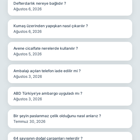
Defterdarlık nereye bağlıdır ?
Ağustos 6, 2026
Kumaş üzerinden yapışkan nasıl çıkarılır ?
Ağustos 6, 2026
Avene cicalfate nerelerde kullanılır ?
Ağustos 5, 2026
Ambalajı açılan telefon iade edilir mi ?
Ağustos 3, 2026
ABD Türkiye’ye ambargo uyguladı mı ?
Ağustos 3, 2026
Bir şeyin paslanmaz çelik olduğunu nasıl anlarız ?
Temmuz 30, 2026
64 sayısının doğal çarpanları nelerdir ?