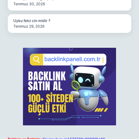
Temmuz 30, 2026
Uyku felci cin midir ?
Temmuz 29, 2026