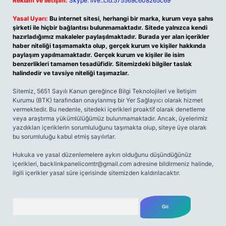
Reklam ve İletişim:
Skype: live:.cid.575569c608265c69
Yasal Uyarı:
Bu internet sitesi, herhangi bir marka, kurum veya şahıs
şirketi ile hiçbir bağlantısı bulunmamaktadır. Sitede yalnızca kendi
hazırladığımız makaleler paylaşılmaktadır. Burada yer alan içerikler
haber niteliği taşımamakta olup, gerçek kurum ve kişiler hakkında
paylaşım yapılmamaktadır. Gerçek kurum ve kişiler ile isim
benzerlikleri tamamen tesadüfidir. Sitemizdeki bilgiler taslak
halindedir ve tavsiye niteliği taşımazlar.
Sitemiz, 5651 Sayılı Kanun gereğince Bilgi Teknolojileri ve İletişim
Kurumu (BTK) tarafından onaylanmış bir Yer Sağlayıcı olarak hizmet
vermektedir. Bu nedenle, sitedeki içerikleri proaktif olarak denetleme
veya araştırma yükümlülüğümüz bulunmamaktadır. Ancak, üyelerimiz
yazdıkları içeriklerin sorumluluğunu taşımakta olup, siteye üye olarak
bu sorumluluğu kabul etmiş sayılırlar.
Hukuka ve yasal düzenlemelere aykırı olduğunu düşündüğünüz
içerikleri,
backlinkpanelicomtr@gmail.com
adresine bildirmeniz halinde,
ilgili içerikler yasal süre içerisinde sitemizden kaldırılacaktır.
Arama