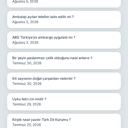
Ağustos 5, 2026
Ambalajı açılan telefon iade edilir mi ?
Ağustos 3, 2026
ABD Türkiye’ye ambargo uyguladı mı ?
Ağustos 3, 2026
Bir şeyin paslanmaz çelik olduğunu nasıl anlarız ?
Temmuz 30, 2026
64 sayısının doğal çarpanları nelerdir ?
Temmuz 30, 2026
Uyku felci cin midir ?
Temmuz 29, 2026
Kirpik nasıl yazılır Türk Dil Kurumu ?
Temmuz 25, 2026