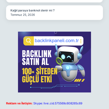
Kağıt paraya banknot denir mi ?
Temmuz 25, 2026
Reklam ve İletişim:
Skype: live:.cid.575569c608265c69