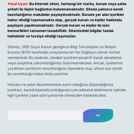
Yasal Uyarı:
Bu internet sitesi, herhangi bir marka, kurum veya şahıs
şirketi ile hiçbir bağlantısı bulunmamaktadır. Sitede yalnızca kendi
hazırladığımız makaleler paylaşılmaktadır. Burada yer alan içerikler
haber niteliği taşımamakta olup, gerçek kurum ve kişiler hakkında
paylaşım yapılmamaktadır. Gerçek kurum ve kişiler ile isim
benzerlikleri tamamen tesadüfidir. Sitemizdeki bilgiler taslak
halindedir ve tavsiye niteliği taşımazlar.
Sitemiz, 5651 Sayılı Kanun gereğince Bilgi Teknolojileri ve İletişim
Kurumu (BTK) tarafından onaylanmış bir Yer Sağlayıcı olarak hizmet
vermektedir. Bu nedenle, sitedeki içerikleri proaktif olarak denetleme
veya araştırma yükümlülüğümüz bulunmamaktadır. Ancak, üyelerimiz
yazdıkları içeriklerin sorumluluğunu taşımakta olup, siteye üye olarak
bu sorumluluğu kabul etmiş sayılırlar.
Hukuka ve yasal düzenlemelere aykırı olduğunu düşündüğünüz
içerikleri,
backlinkpanelicomtr@gmail.com
adresine bildirmeniz halinde,
ilgili içerikler yasal süre içerisinde sitemizden kaldırılacaktır.
Arama