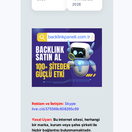
2026
Reklam ve İletişim:
Skype:
live:.cid.575569c608265c69
Yasal Uyarı:
Bu internet sitesi, herhangi
bir marka, kurum veya şahıs şirketi ile
hiçbir bağlantısı bulunmamaktadır.