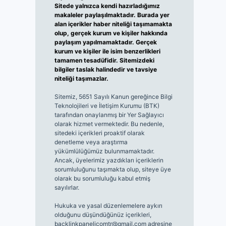
Sitede yalnızca kendi hazırladığımız
makaleler paylaşılmaktadır. Burada yer
alan içerikler haber niteliği taşımamakta
olup, gerçek kurum ve kişiler hakkında
paylaşım yapılmamaktadır. Gerçek
kurum ve kişiler ile isim benzerlikleri
tamamen tesadüfidir. Sitemizdeki
bilgiler taslak halindedir ve tavsiye
niteliği taşımazlar.
Sitemiz, 5651 Sayılı Kanun gereğince Bilgi
Teknolojileri ve İletişim Kurumu (BTK)
tarafından onaylanmış bir Yer Sağlayıcı
olarak hizmet vermektedir. Bu nedenle,
sitedeki içerikleri proaktif olarak
denetleme veya araştırma
yükümlülüğümüz bulunmamaktadır.
Ancak, üyelerimiz yazdıkları içeriklerin
sorumluluğunu taşımakta olup, siteye üye
olarak bu sorumluluğu kabul etmiş
sayılırlar.
Hukuka ve yasal düzenlemelere aykırı
olduğunu düşündüğünüz içerikleri,
backlinkpanelicomtr@gmail.com
adresine