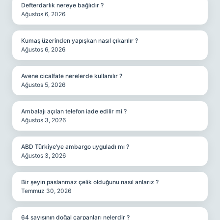
Defterdarlık nereye bağlıdır ?
Ağustos 6, 2026
Kumaş üzerinden yapışkan nasıl çıkarılır ?
Ağustos 6, 2026
Avene cicalfate nerelerde kullanılır ?
Ağustos 5, 2026
Ambalajı açılan telefon iade edilir mi ?
Ağustos 3, 2026
ABD Türkiye’ye ambargo uyguladı mı ?
Ağustos 3, 2026
Bir şeyin paslanmaz çelik olduğunu nasıl anlarız ?
Temmuz 30, 2026
64 sayısının doğal çarpanları nelerdir ?