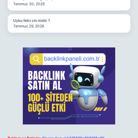
Temmuz 30, 2026
Uyku felci cin midir ?
Temmuz 29, 2026