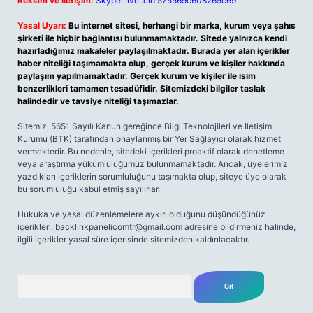
Reklam ve İletişim:
Skype: live:.cid.575569c608265c69
Yasal Uyarı:
Bu internet sitesi, herhangi bir marka, kurum veya şahıs
şirketi ile hiçbir bağlantısı bulunmamaktadır. Sitede yalnızca kendi
hazırladığımız makaleler paylaşılmaktadır. Burada yer alan içerikler
haber niteliği taşımamakta olup, gerçek kurum ve kişiler hakkında
paylaşım yapılmamaktadır. Gerçek kurum ve kişiler ile isim
benzerlikleri tamamen tesadüfidir. Sitemizdeki bilgiler taslak
halindedir ve tavsiye niteliği taşımazlar.
Sitemiz, 5651 Sayılı Kanun gereğince Bilgi Teknolojileri ve İletişim
Kurumu (BTK) tarafından onaylanmış bir Yer Sağlayıcı olarak hizmet
vermektedir. Bu nedenle, sitedeki içerikleri proaktif olarak denetleme
veya araştırma yükümlülüğümüz bulunmamaktadır. Ancak, üyelerimiz
yazdıkları içeriklerin sorumluluğunu taşımakta olup, siteye üye olarak
bu sorumluluğu kabul etmiş sayılırlar.
Hukuka ve yasal düzenlemelere aykırı olduğunu düşündüğünüz
içerikleri,
backlinkpanelicomtr@gmail.com
adresine bildirmeniz halinde,
ilgili içerikler yasal süre içerisinde sitemizden kaldırılacaktır.
Arama