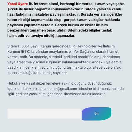
Yasal Uyarı:
Bu internet sitesi, herhangi bir marka, kurum veya şahıs
şirketi ile hiçbir bağlantısı bulunmamaktadır. Sitede yalnızca kendi
hazırladığımız makaleler paylaşılmaktadır. Burada yer alan içerikler
haber niteliği taşımamakta olup, gerçek kurum ve kişiler hakkında
paylaşım yapılmamaktadır. Gerçek kurum ve kişiler ile isim
benzerlikleri tamamen tesadüfidir. Sitemizdeki bilgiler taslak
halindedir ve tavsiye niteliği taşımazlar.
Sitemiz, 5651 Sayılı Kanun gereğince Bilgi Teknolojileri ve İletişim
Kurumu (BTK) tarafından onaylanmış bir Yer Sağlayıcı olarak hizmet
vermektedir. Bu nedenle, sitedeki içerikleri proaktif olarak denetleme
veya araştırma yükümlülüğümüz bulunmamaktadır. Ancak, üyelerimiz
yazdıkları içeriklerin sorumluluğunu taşımakta olup, siteye üye olarak
bu sorumluluğu kabul etmiş sayılırlar.
Hukuka ve yasal düzenlemelere aykırı olduğunu düşündüğünüz
içerikleri,
backlinkpanelicomtr@gmail.com
adresine bildirmeniz halinde,
ilgili içerikler yasal süre içerisinde sitemizden kaldırılacaktır.
Arama