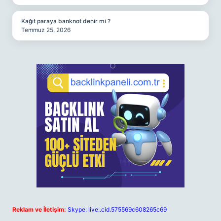
Kağıt paraya banknot denir mi ?
Temmuz 25, 2026
Reklam ve İletişim:
Skype: live:.cid.575569c608265c69