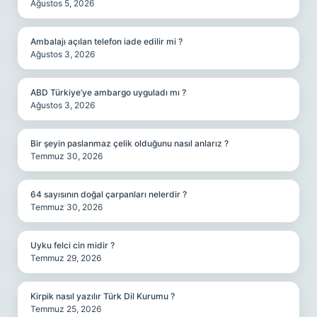
Ağustos 5, 2026
Ambalajı açılan telefon iade edilir mi ?
Ağustos 3, 2026
ABD Türkiye’ye ambargo uyguladı mı ?
Ağustos 3, 2026
Bir şeyin paslanmaz çelik olduğunu nasıl anlarız ?
Temmuz 30, 2026
64 sayısının doğal çarpanları nelerdir ?
Temmuz 30, 2026
Uyku felci cin midir ?
Temmuz 29, 2026
Kirpik nasıl yazılır Türk Dil Kurumu ?
Temmuz 25, 2026