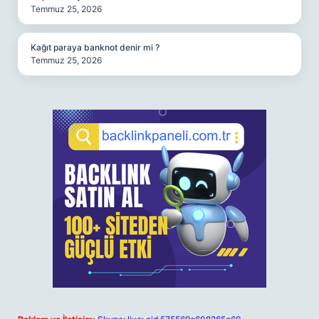
Temmuz 25, 2026
Kağıt paraya banknot denir mi ?
Temmuz 25, 2026