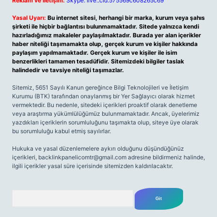
Reklam ve İletişim:
Skype: live:.cid.575569c608265c69
Yasal Uyarı:
Bu internet sitesi, herhangi bir marka, kurum veya şahıs
şirketi ile hiçbir bağlantısı bulunmamaktadır. Sitede yalnızca kendi
hazırladığımız makaleler paylaşılmaktadır. Burada yer alan içerikler
haber niteliği taşımamakta olup, gerçek kurum ve kişiler hakkında
paylaşım yapılmamaktadır. Gerçek kurum ve kişiler ile isim
benzerlikleri tamamen tesadüfidir. Sitemizdeki bilgiler taslak
halindedir ve tavsiye niteliği taşımazlar.
Sitemiz, 5651 Sayılı Kanun gereğince Bilgi Teknolojileri ve İletişim
Kurumu (BTK) tarafından onaylanmış bir Yer Sağlayıcı olarak hizmet
vermektedir. Bu nedenle, sitedeki içerikleri proaktif olarak denetleme
veya araştırma yükümlülüğümüz bulunmamaktadır. Ancak, üyelerimiz
yazdıkları içeriklerin sorumluluğunu taşımakta olup, siteye üye olarak
bu sorumluluğu kabul etmiş sayılırlar.
Hukuka ve yasal düzenlemelere aykırı olduğunu düşündüğünüz
içerikleri,
backlinkpanelicomtr@gmail.com
adresine bildirmeniz halinde,
ilgili içerikler yasal süre içerisinde sitemizden kaldırılacaktır.
Arama