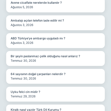
Avene cicalfate nerelerde kullanılır ?
Ağustos 5, 2026
Ambalajı açılan telefon iade edilir mi ?
Ağustos 3, 2026
ABD Türkiye’ye ambargo uyguladı mı ?
Ağustos 3, 2026
Bir şeyin paslanmaz çelik olduğunu nasıl anlarız ?
Temmuz 30, 2026
64 sayısının doğal çarpanları nelerdir ?
Temmuz 30, 2026
Uyku felci cin midir ?
Temmuz 29, 2026
Kirpik nasıl yazılır Türk Dil Kurumu ?