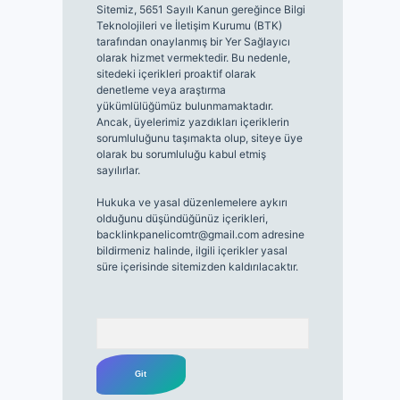
Sitemiz, 5651 Sayılı Kanun gereğince Bilgi
Teknolojileri ve İletişim Kurumu (BTK)
tarafından onaylanmış bir Yer Sağlayıcı
olarak hizmet vermektedir. Bu nedenle,
sitedeki içerikleri proaktif olarak
denetleme veya araştırma
yükümlülüğümüz bulunmamaktadır.
Ancak, üyelerimiz yazdıkları içeriklerin
sorumluluğunu taşımakta olup, siteye üye
olarak bu sorumluluğu kabul etmiş
sayılırlar.
Hukuka ve yasal düzenlemelere aykırı
olduğunu düşündüğünüz içerikleri,
backlinkpanelicomtr@gmail.com
adresine
bildirmeniz halinde, ilgili içerikler yasal
süre içerisinde sitemizden kaldırılacaktır.
Arama