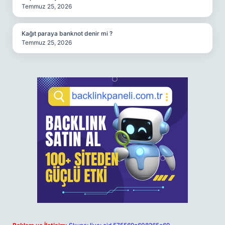
Temmuz 25, 2026
Kağıt paraya banknot denir mi ?
Temmuz 25, 2026