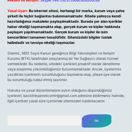
Reklam ve İletişim:
Skype: live:.cid.575569c608265c69
Yasal Uyarı:
Bu internet sitesi, herhangi bir marka, kurum veya şahıs
şirketi ile hiçbir bağlantısı bulunmamaktadır. Sitede yalnızca kendi
hazırladığımız makaleler paylaşılmaktadır. Burada yer alan içerikler
haber niteliği taşımamakta olup, gerçek kurum ve kişiler hakkında
paylaşım yapılmamaktadır. Gerçek kurum ve kişiler ile isim
benzerlikleri tamamen tesadüfidir. Sitemizdeki bilgiler taslak
halindedir ve tavsiye niteliği taşımazlar.
Sitemiz, 5651 Sayılı Kanun gereğince Bilgi Teknolojileri ve İletişim
Kurumu (BTK) tarafından onaylanmış bir Yer Sağlayıcı olarak hizmet
vermektedir. Bu nedenle, sitedeki içerikleri proaktif olarak denetleme
veya araştırma yükümlülüğümüz bulunmamaktadır. Ancak, üyelerimiz
yazdıkları içeriklerin sorumluluğunu taşımakta olup, siteye üye olarak
bu sorumluluğu kabul etmiş sayılırlar.
Hukuka ve yasal düzenlemelere aykırı olduğunu düşündüğünüz
içerikleri,
backlinkpanelicomtr@gmail.com
adresine bildirmeniz halinde,
ilgili içerikler yasal süre içerisinde sitemizden kaldırılacaktır.
Arama