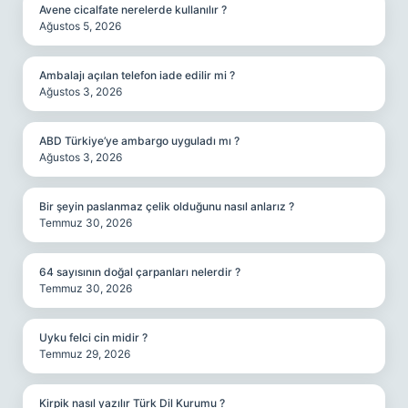
Avene cicalfate nerelerde kullanılır ?
Ağustos 5, 2026
Ambalajı açılan telefon iade edilir mi ?
Ağustos 3, 2026
ABD Türkiye’ye ambargo uyguladı mı ?
Ağustos 3, 2026
Bir şeyin paslanmaz çelik olduğunu nasıl anlarız ?
Temmuz 30, 2026
64 sayısının doğal çarpanları nelerdir ?
Temmuz 30, 2026
Uyku felci cin midir ?
Temmuz 29, 2026
Kirpik nasıl yazılır Türk Dil Kurumu ?