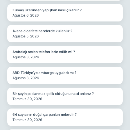
Kumaş üzerinden yapışkan nasıl çıkarılır ?
Ağustos 6, 2026
Avene cicalfate nerelerde kullanılır ?
Ağustos 5, 2026
Ambalajı açılan telefon iade edilir mi ?
Ağustos 3, 2026
ABD Türkiye’ye ambargo uyguladı mı ?
Ağustos 3, 2026
Bir şeyin paslanmaz çelik olduğunu nasıl anlarız ?
Temmuz 30, 2026
64 sayısının doğal çarpanları nelerdir ?
Temmuz 30, 2026