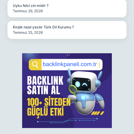
Uyku felci cin midir ?
Temmuz 29, 2026
Kirpik nasıl yazılır Türk Dil Kurumu ?
Temmuz 25, 2026