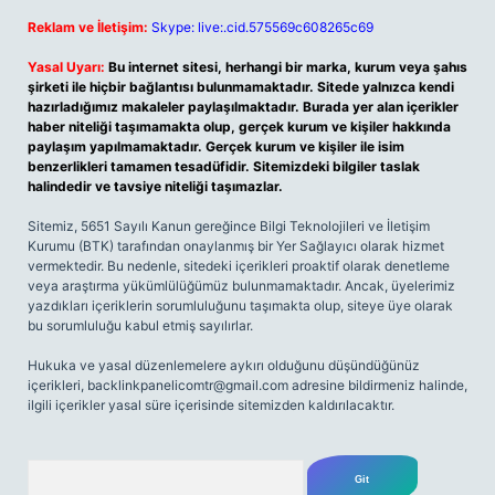
Reklam ve İletişim:
Skype: live:.cid.575569c608265c69
Yasal Uyarı:
Bu internet sitesi, herhangi bir marka, kurum veya şahıs
şirketi ile hiçbir bağlantısı bulunmamaktadır. Sitede yalnızca kendi
hazırladığımız makaleler paylaşılmaktadır. Burada yer alan içerikler
haber niteliği taşımamakta olup, gerçek kurum ve kişiler hakkında
paylaşım yapılmamaktadır. Gerçek kurum ve kişiler ile isim
benzerlikleri tamamen tesadüfidir. Sitemizdeki bilgiler taslak
halindedir ve tavsiye niteliği taşımazlar.
Sitemiz, 5651 Sayılı Kanun gereğince Bilgi Teknolojileri ve İletişim
Kurumu (BTK) tarafından onaylanmış bir Yer Sağlayıcı olarak hizmet
vermektedir. Bu nedenle, sitedeki içerikleri proaktif olarak denetleme
veya araştırma yükümlülüğümüz bulunmamaktadır. Ancak, üyelerimiz
yazdıkları içeriklerin sorumluluğunu taşımakta olup, siteye üye olarak
bu sorumluluğu kabul etmiş sayılırlar.
Hukuka ve yasal düzenlemelere aykırı olduğunu düşündüğünüz
içerikleri,
backlinkpanelicomtr@gmail.com
adresine bildirmeniz halinde,
ilgili içerikler yasal süre içerisinde sitemizden kaldırılacaktır.
Arama