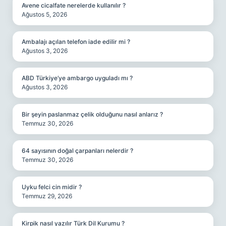
Avene cicalfate nerelerde kullanılır ?
Ağustos 5, 2026
Ambalajı açılan telefon iade edilir mi ?
Ağustos 3, 2026
ABD Türkiye’ye ambargo uyguladı mı ?
Ağustos 3, 2026
Bir şeyin paslanmaz çelik olduğunu nasıl anlarız ?
Temmuz 30, 2026
64 sayısının doğal çarpanları nelerdir ?
Temmuz 30, 2026
Uyku felci cin midir ?
Temmuz 29, 2026
Kirpik nasıl yazılır Türk Dil Kurumu ?