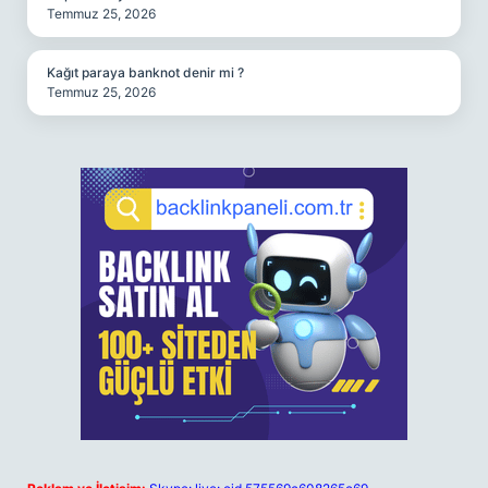
Temmuz 25, 2026
Kağıt paraya banknot denir mi ?
Temmuz 25, 2026