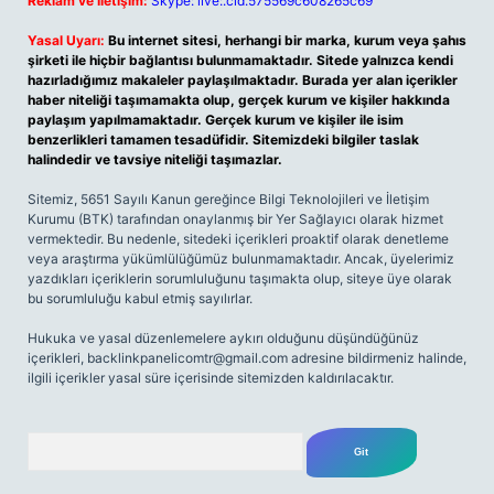
Reklam ve İletişim:
Skype: live:.cid.575569c608265c69
Yasal Uyarı:
Bu internet sitesi, herhangi bir marka, kurum veya şahıs
şirketi ile hiçbir bağlantısı bulunmamaktadır. Sitede yalnızca kendi
hazırladığımız makaleler paylaşılmaktadır. Burada yer alan içerikler
haber niteliği taşımamakta olup, gerçek kurum ve kişiler hakkında
paylaşım yapılmamaktadır. Gerçek kurum ve kişiler ile isim
benzerlikleri tamamen tesadüfidir. Sitemizdeki bilgiler taslak
halindedir ve tavsiye niteliği taşımazlar.
Sitemiz, 5651 Sayılı Kanun gereğince Bilgi Teknolojileri ve İletişim
Kurumu (BTK) tarafından onaylanmış bir Yer Sağlayıcı olarak hizmet
vermektedir. Bu nedenle, sitedeki içerikleri proaktif olarak denetleme
veya araştırma yükümlülüğümüz bulunmamaktadır. Ancak, üyelerimiz
yazdıkları içeriklerin sorumluluğunu taşımakta olup, siteye üye olarak
bu sorumluluğu kabul etmiş sayılırlar.
Hukuka ve yasal düzenlemelere aykırı olduğunu düşündüğünüz
içerikleri,
backlinkpanelicomtr@gmail.com
adresine bildirmeniz halinde,
ilgili içerikler yasal süre içerisinde sitemizden kaldırılacaktır.
Arama