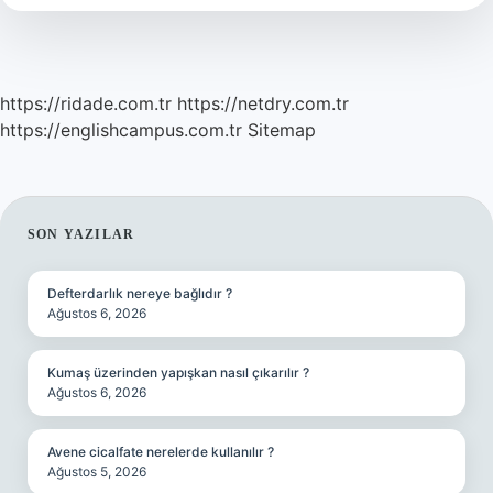
https://ridade.com.tr
https://netdry.com.tr
https://englishcampus.com.tr
Sitemap
SIDEBAR
SON YAZILAR
Defterdarlık nereye bağlıdır ?
Ağustos 6, 2026
Kumaş üzerinden yapışkan nasıl çıkarılır ?
Ağustos 6, 2026
Avene cicalfate nerelerde kullanılır ?
Ağustos 5, 2026