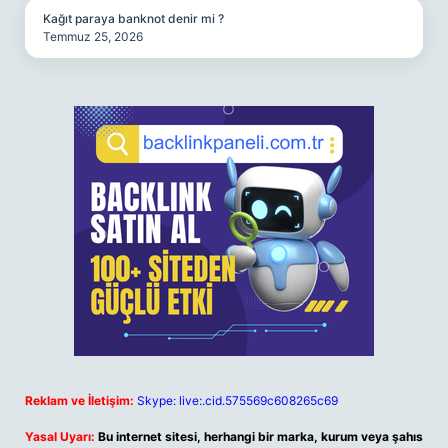
Kağıt paraya banknot denir mi ?
Temmuz 25, 2026
Reklam ve İletişim:
Skype: live:.cid.575569c608265c69
Yasal Uyarı:
Bu internet sitesi, herhangi bir marka, kurum veya şahıs