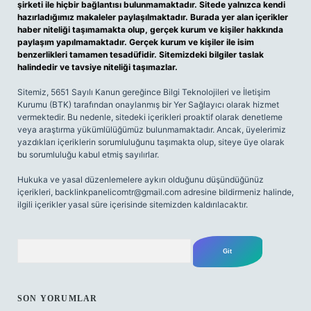
şirketi ile hiçbir bağlantısı bulunmamaktadır. Sitede yalnızca kendi
hazırladığımız makaleler paylaşılmaktadır. Burada yer alan içerikler
haber niteliği taşımamakta olup, gerçek kurum ve kişiler hakkında
paylaşım yapılmamaktadır. Gerçek kurum ve kişiler ile isim
benzerlikleri tamamen tesadüfidir. Sitemizdeki bilgiler taslak
halindedir ve tavsiye niteliği taşımazlar.
Sitemiz, 5651 Sayılı Kanun gereğince Bilgi Teknolojileri ve İletişim
Kurumu (BTK) tarafından onaylanmış bir Yer Sağlayıcı olarak hizmet
vermektedir. Bu nedenle, sitedeki içerikleri proaktif olarak denetleme
veya araştırma yükümlülüğümüz bulunmamaktadır. Ancak, üyelerimiz
yazdıkları içeriklerin sorumluluğunu taşımakta olup, siteye üye olarak
bu sorumluluğu kabul etmiş sayılırlar.
Hukuka ve yasal düzenlemelere aykırı olduğunu düşündüğünüz
içerikleri,
backlinkpanelicomtr@gmail.com
adresine bildirmeniz halinde,
ilgili içerikler yasal süre içerisinde sitemizden kaldırılacaktır.
Arama
SON YORUMLAR