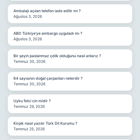
Ambalajı açılan telefon iade edilir mi ?
Ağustos 3, 2026
ABD Türkiye’ye ambargo uyguladı mı ?
Ağustos 3, 2026
Bir şeyin paslanmaz çelik olduğunu nasıl anlarız ?
Temmuz 30, 2026
64 sayısının doğal çarpanları nelerdir ?
Temmuz 30, 2026
Uyku felci cin midir ?
Temmuz 29, 2026
Kirpik nasıl yazılır Türk Dil Kurumu ?
Temmuz 25, 2026