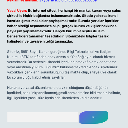
Reklam ve İletişim:
Skype: live:.cid.575569c608265c69
Yasal Uyarı:
Bu internet sitesi, herhangi bir marka, kurum veya şahıs
şirketi ile hiçbir bağlantısı bulunmamaktadır. Sitede yalnızca kendi
hazırladığımız makaleler paylaşılmaktadır. Burada yer alan içerikler
haber niteliği taşımamakta olup, gerçek kurum ve kişiler hakkında
paylaşım yapılmamaktadır. Gerçek kurum ve kişiler ile isim
benzerlikleri tamamen tesadüfidir. Sitemizdeki bilgiler taslak
halindedir ve tavsiye niteliği taşımazlar.
Sitemiz, 5651 Sayılı Kanun gereğince Bilgi Teknolojileri ve İletişim
Kurumu (BTK) tarafından onaylanmış bir Yer Sağlayıcı olarak hizmet
vermektedir. Bu nedenle, sitedeki içerikleri proaktif olarak denetleme
veya araştırma yükümlülüğümüz bulunmamaktadır. Ancak, üyelerimiz
yazdıkları içeriklerin sorumluluğunu taşımakta olup, siteye üye olarak
bu sorumluluğu kabul etmiş sayılırlar.
Hukuka ve yasal düzenlemelere aykırı olduğunu düşündüğünüz
içerikleri,
backlinkpanelicomtr@gmail.com
adresine bildirmeniz halinde,
ilgili içerikler yasal süre içerisinde sitemizden kaldırılacaktır.
Arama