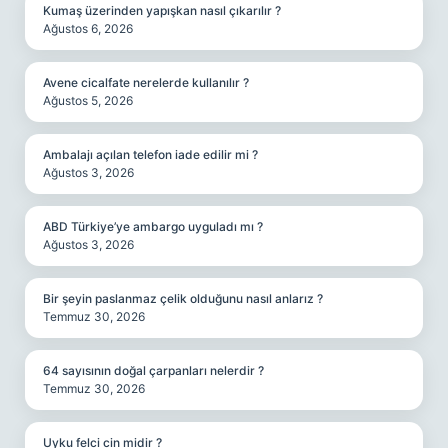
Kumaş üzerinden yapışkan nasıl çıkarılır ?
Ağustos 6, 2026
Avene cicalfate nerelerde kullanılır ?
Ağustos 5, 2026
Ambalajı açılan telefon iade edilir mi ?
Ağustos 3, 2026
ABD Türkiye’ye ambargo uyguladı mı ?
Ağustos 3, 2026
Bir şeyin paslanmaz çelik olduğunu nasıl anlarız ?
Temmuz 30, 2026
64 sayısının doğal çarpanları nelerdir ?
Temmuz 30, 2026
Uyku felci cin midir ?