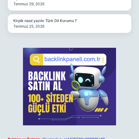
Temmuz 29, 2026
Kirpik nasıl yazılır Türk Dil Kurumu ?
Temmuz 25, 2026