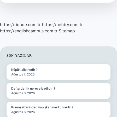
https://ridade.com.tr
https://netdry.com.tr
https://englishcampus.com.tr
Sitemap
SIDEBAR
SON YAZILAR
Köpük aile nedir ?
Ağustos 7, 2026
Defterdarlık nereye bağlıdır ?
Ağustos 6, 2026
Kumaş üzerinden yapışkan nasıl çıkarılır ?
Ağustos 6, 2026