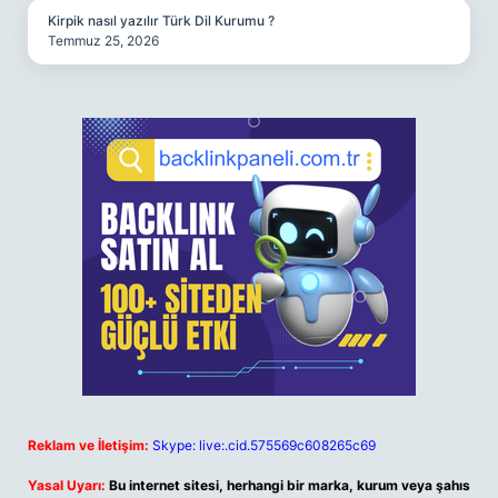
Kirpik nasıl yazılır Türk Dil Kurumu ?
Temmuz 25, 2026
Reklam ve İletişim:
Skype: live:.cid.575569c608265c69
Yasal Uyarı:
Bu internet sitesi, herhangi bir marka, kurum veya şahıs