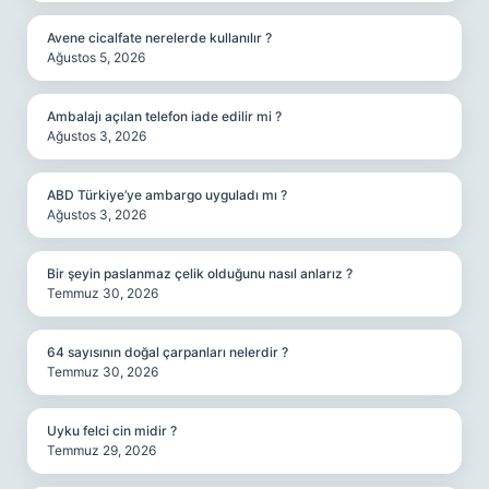
Avene cicalfate nerelerde kullanılır ?
Ağustos 5, 2026
Ambalajı açılan telefon iade edilir mi ?
Ağustos 3, 2026
ABD Türkiye’ye ambargo uyguladı mı ?
Ağustos 3, 2026
Bir şeyin paslanmaz çelik olduğunu nasıl anlarız ?
Temmuz 30, 2026
64 sayısının doğal çarpanları nelerdir ?
Temmuz 30, 2026
Uyku felci cin midir ?
Temmuz 29, 2026