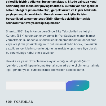
şirketi ile hiçbir bağlantısı bulunmamaktadır. Sitede yalnızca kendi
hazırladığımız makaleler paylaşılmaktadır. Burada yer alan içerikler
haber niteliği taşımamakta olup, gerçek kurum ve kişiler hakkında
paylaşım yapılmamaktadır. Gerçek kurum ve kişiler ile isim
benzerlikleri tamamen tesadüfidir. Sitemizdeki bilgiler taslak
halindedir ve tavsiye niteliği taşımazlar.
Sitemiz, 5651 Sayılı Kanun gereğince Bilgi Teknolojileri ve İletişim
Kurumu (BTK) tarafından onaylanmış bir Yer Sağlayıcı olarak hizmet
vermektedir. Bu nedenle, sitedeki içerikleri proaktif olarak denetleme
veya araştırma yükümlülüğümüz bulunmamaktadır. Ancak, üyelerimiz
yazdıkları içeriklerin sorumluluğunu taşımakta olup, siteye üye olarak
bu sorumluluğu kabul etmiş sayılırlar.
Hukuka ve yasal düzenlemelere aykırı olduğunu düşündüğünüz
içerikleri,
backlinkpanelicomtr@gmail.com
adresine bildirmeniz halinde,
ilgili içerikler yasal süre içerisinde sitemizden kaldırılacaktır.
Arama
SON YORUMLAR