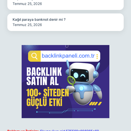
Temmuz 25, 2026
Kağıt paraya banknot denir mi ?
Temmuz 25, 2026