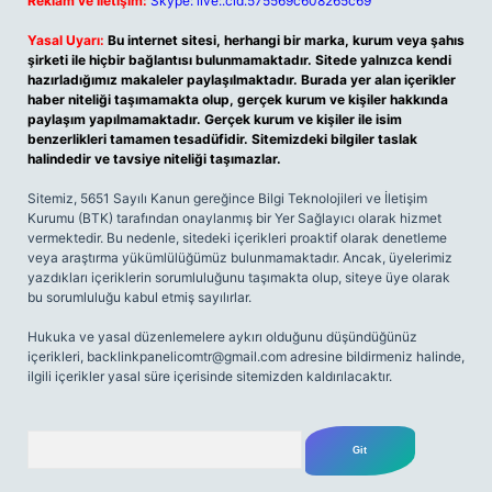
Reklam ve İletişim:
Skype: live:.cid.575569c608265c69
Yasal Uyarı:
Bu internet sitesi, herhangi bir marka, kurum veya şahıs
şirketi ile hiçbir bağlantısı bulunmamaktadır. Sitede yalnızca kendi
hazırladığımız makaleler paylaşılmaktadır. Burada yer alan içerikler
haber niteliği taşımamakta olup, gerçek kurum ve kişiler hakkında
paylaşım yapılmamaktadır. Gerçek kurum ve kişiler ile isim
benzerlikleri tamamen tesadüfidir. Sitemizdeki bilgiler taslak
halindedir ve tavsiye niteliği taşımazlar.
Sitemiz, 5651 Sayılı Kanun gereğince Bilgi Teknolojileri ve İletişim
Kurumu (BTK) tarafından onaylanmış bir Yer Sağlayıcı olarak hizmet
vermektedir. Bu nedenle, sitedeki içerikleri proaktif olarak denetleme
veya araştırma yükümlülüğümüz bulunmamaktadır. Ancak, üyelerimiz
yazdıkları içeriklerin sorumluluğunu taşımakta olup, siteye üye olarak
bu sorumluluğu kabul etmiş sayılırlar.
Hukuka ve yasal düzenlemelere aykırı olduğunu düşündüğünüz
içerikleri,
backlinkpanelicomtr@gmail.com
adresine bildirmeniz halinde,
ilgili içerikler yasal süre içerisinde sitemizden kaldırılacaktır.
Arama