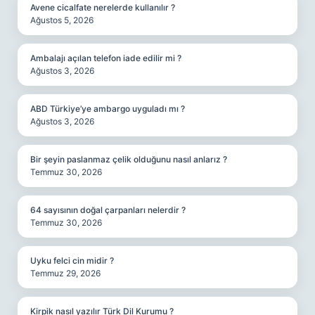
Avene cicalfate nerelerde kullanılır ?
Ağustos 5, 2026
Ambalajı açılan telefon iade edilir mi ?
Ağustos 3, 2026
ABD Türkiye’ye ambargo uyguladı mı ?
Ağustos 3, 2026
Bir şeyin paslanmaz çelik olduğunu nasıl anlarız ?
Temmuz 30, 2026
64 sayısının doğal çarpanları nelerdir ?
Temmuz 30, 2026
Uyku felci cin midir ?
Temmuz 29, 2026
Kirpik nasıl yazılır Türk Dil Kurumu ?