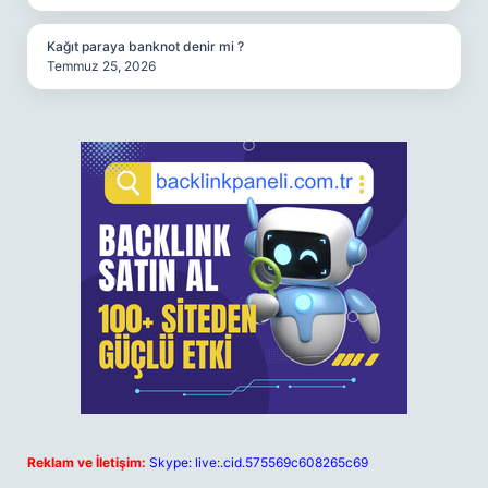
Kağıt paraya banknot denir mi ?
Temmuz 25, 2026
Reklam ve İletişim:
Skype: live:.cid.575569c608265c69