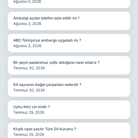
Ağustos 5, 2026
Ambalajı açılan telefon iade edilir mi ?
Ağustos 3, 2026
ABD Türkiye’ye ambargo uyguladı mı ?
Ağustos 3, 2026
Bir şeyin paslanmaz çelik olduğunu nasıl anlarız ?
Temmuz 30, 2026
64 sayısının doğal çarpanları nelerdir ?
Temmuz 30, 2026
Uyku felci cin midir ?
Temmuz 29, 2026
Kirpik nasıl yazılır Türk Dil Kurumu ?
Temmuz 25, 2026