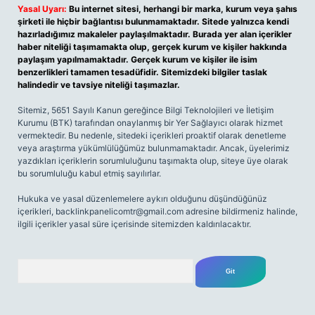
Yasal Uyarı:
Bu internet sitesi, herhangi bir marka, kurum veya şahıs
şirketi ile hiçbir bağlantısı bulunmamaktadır. Sitede yalnızca kendi
hazırladığımız makaleler paylaşılmaktadır. Burada yer alan içerikler
haber niteliği taşımamakta olup, gerçek kurum ve kişiler hakkında
paylaşım yapılmamaktadır. Gerçek kurum ve kişiler ile isim
benzerlikleri tamamen tesadüfidir. Sitemizdeki bilgiler taslak
halindedir ve tavsiye niteliği taşımazlar.
Sitemiz, 5651 Sayılı Kanun gereğince Bilgi Teknolojileri ve İletişim
Kurumu (BTK) tarafından onaylanmış bir Yer Sağlayıcı olarak hizmet
vermektedir. Bu nedenle, sitedeki içerikleri proaktif olarak denetleme
veya araştırma yükümlülüğümüz bulunmamaktadır. Ancak, üyelerimiz
yazdıkları içeriklerin sorumluluğunu taşımakta olup, siteye üye olarak
bu sorumluluğu kabul etmiş sayılırlar.
Hukuka ve yasal düzenlemelere aykırı olduğunu düşündüğünüz
içerikleri,
backlinkpanelicomtr@gmail.com
adresine bildirmeniz halinde,
ilgili içerikler yasal süre içerisinde sitemizden kaldırılacaktır.
Arama