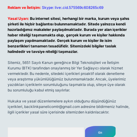
Reklam ve İletişim:
Skype: live:.cid.575569c608265c69
Yasal Uyarı:
Bu internet sitesi, herhangi bir marka, kurum veya şahıs
şirketi ile hiçbir bağlantısı bulunmamaktadır. Sitede yalnızca kendi
hazırladığımız makaleler paylaşılmaktadır. Burada yer alan içerikler
haber niteliği taşımamakta olup, gerçek kurum ve kişiler hakkında
paylaşım yapılmamaktadır. Gerçek kurum ve kişiler ile isim
benzerlikleri tamamen tesadüfidir. Sitemizdeki bilgiler taslak
halindedir ve tavsiye niteliği taşımazlar.
Sitemiz, 5651 Sayılı Kanun gereğince Bilgi Teknolojileri ve İletişim
Kurumu (BTK) tarafından onaylanmış bir Yer Sağlayıcı olarak hizmet
vermektedir. Bu nedenle, sitedeki içerikleri proaktif olarak denetleme
veya araştırma yükümlülüğümüz bulunmamaktadır. Ancak, üyelerimiz
yazdıkları içeriklerin sorumluluğunu taşımakta olup, siteye üye olarak
bu sorumluluğu kabul etmiş sayılırlar.
Hukuka ve yasal düzenlemelere aykırı olduğunu düşündüğünüz
içerikleri,
backlinkpanelicomtr@gmail.com
adresine bildirmeniz halinde,
ilgili içerikler yasal süre içerisinde sitemizden kaldırılacaktır.
Arama