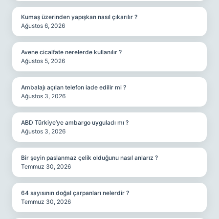
Kumaş üzerinden yapışkan nasıl çıkarılır ?
Ağustos 6, 2026
Avene cicalfate nerelerde kullanılır ?
Ağustos 5, 2026
Ambalajı açılan telefon iade edilir mi ?
Ağustos 3, 2026
ABD Türkiye’ye ambargo uyguladı mı ?
Ağustos 3, 2026
Bir şeyin paslanmaz çelik olduğunu nasıl anlarız ?
Temmuz 30, 2026
64 sayısının doğal çarpanları nelerdir ?
Temmuz 30, 2026