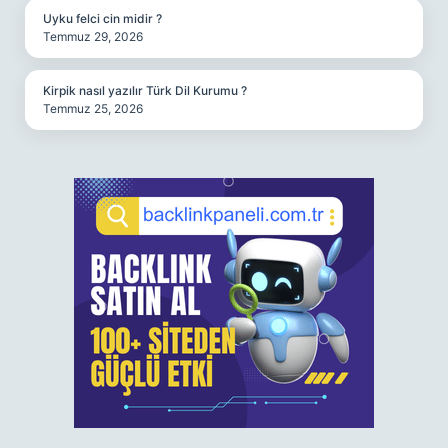
Uyku felci cin midir ?
Temmuz 29, 2026
Kirpik nasıl yazılır Türk Dil Kurumu ?
Temmuz 25, 2026