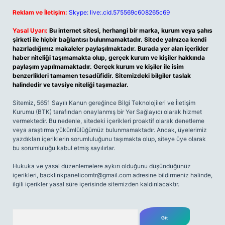
Reklam ve İletişim:
Skype: live:.cid.575569c608265c69
Yasal Uyarı:
Bu internet sitesi, herhangi bir marka, kurum veya şahıs
şirketi ile hiçbir bağlantısı bulunmamaktadır. Sitede yalnızca kendi
hazırladığımız makaleler paylaşılmaktadır. Burada yer alan içerikler
haber niteliği taşımamakta olup, gerçek kurum ve kişiler hakkında
paylaşım yapılmamaktadır. Gerçek kurum ve kişiler ile isim
benzerlikleri tamamen tesadüfidir. Sitemizdeki bilgiler taslak
halindedir ve tavsiye niteliği taşımazlar.
Sitemiz, 5651 Sayılı Kanun gereğince Bilgi Teknolojileri ve İletişim
Kurumu (BTK) tarafından onaylanmış bir Yer Sağlayıcı olarak hizmet
vermektedir. Bu nedenle, sitedeki içerikleri proaktif olarak denetleme
veya araştırma yükümlülüğümüz bulunmamaktadır. Ancak, üyelerimiz
yazdıkları içeriklerin sorumluluğunu taşımakta olup, siteye üye olarak
bu sorumluluğu kabul etmiş sayılırlar.
Hukuka ve yasal düzenlemelere aykırı olduğunu düşündüğünüz
içerikleri,
backlinkpanelicomtr@gmail.com
adresine bildirmeniz halinde,
ilgili içerikler yasal süre içerisinde sitemizden kaldırılacaktır.
Arama