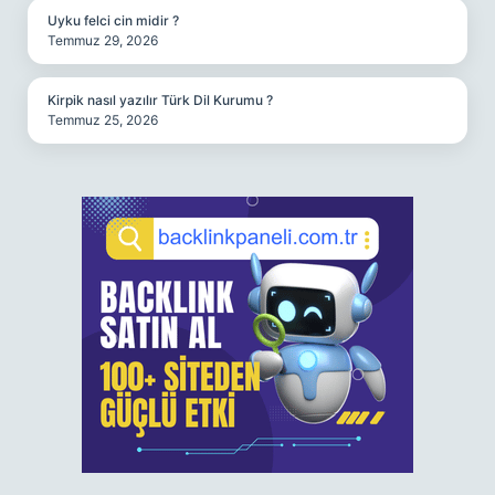
Uyku felci cin midir ?
Temmuz 29, 2026
Kirpik nasıl yazılır Türk Dil Kurumu ?
Temmuz 25, 2026