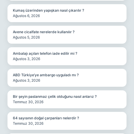
Kumaş üzerinden yapışkan nasıl çıkarılır ?
Ağustos 6, 2026
Avene cicalfate nerelerde kullanılır ?
Ağustos 5, 2026
Ambalajı açılan telefon iade edilir mi ?
Ağustos 3, 2026
ABD Türkiye’ye ambargo uyguladı mı ?
Ağustos 3, 2026
Bir şeyin paslanmaz çelik olduğunu nasıl anlarız ?
Temmuz 30, 2026
64 sayısının doğal çarpanları nelerdir ?
Temmuz 30, 2026