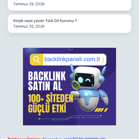
Temmuz 29, 2026
Kirpik nasıl yazılır Türk Dil Kurumu ?
Temmuz 25, 2026