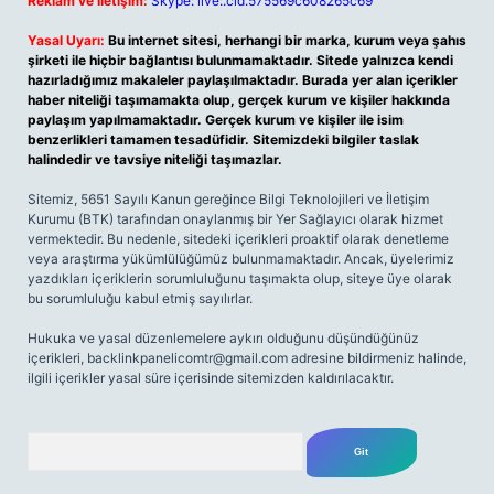
Reklam ve İletişim:
Skype: live:.cid.575569c608265c69
Yasal Uyarı:
Bu internet sitesi, herhangi bir marka, kurum veya şahıs
şirketi ile hiçbir bağlantısı bulunmamaktadır. Sitede yalnızca kendi
hazırladığımız makaleler paylaşılmaktadır. Burada yer alan içerikler
haber niteliği taşımamakta olup, gerçek kurum ve kişiler hakkında
paylaşım yapılmamaktadır. Gerçek kurum ve kişiler ile isim
benzerlikleri tamamen tesadüfidir. Sitemizdeki bilgiler taslak
halindedir ve tavsiye niteliği taşımazlar.
Sitemiz, 5651 Sayılı Kanun gereğince Bilgi Teknolojileri ve İletişim
Kurumu (BTK) tarafından onaylanmış bir Yer Sağlayıcı olarak hizmet
vermektedir. Bu nedenle, sitedeki içerikleri proaktif olarak denetleme
veya araştırma yükümlülüğümüz bulunmamaktadır. Ancak, üyelerimiz
yazdıkları içeriklerin sorumluluğunu taşımakta olup, siteye üye olarak
bu sorumluluğu kabul etmiş sayılırlar.
Hukuka ve yasal düzenlemelere aykırı olduğunu düşündüğünüz
içerikleri,
backlinkpanelicomtr@gmail.com
adresine bildirmeniz halinde,
ilgili içerikler yasal süre içerisinde sitemizden kaldırılacaktır.
Arama