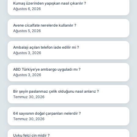
Kumaş üzerinden yapışkan nasıl çıkarılır ?
Ağustos 6, 2026
Avene cicalfate nerelerde kullanılır ?
Ağustos 5, 2026
Ambalajı açılan telefon iade edilir mi ?
Ağustos 3, 2026
ABD Türkiye’ye ambargo uyguladı mı ?
Ağustos 3, 2026
Bir şeyin paslanmaz çelik olduğunu nasıl anlarız ?
Temmuz 30, 2026
64 sayısının doğal çarpanları nelerdir ?
Temmuz 30, 2026
Uyku felci cin midir ?