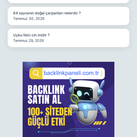
64 sayısının doğal çarpanları nelerdir ?
Temmuz 30, 2026
Uyku felci cin midir ?
Temmuz 29, 2026