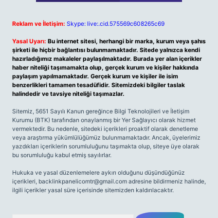
Reklam ve İletişim:
Skype: live:.cid.575569c608265c69
Yasal Uyarı:
Bu internet sitesi, herhangi bir marka, kurum veya şahıs
şirketi ile hiçbir bağlantısı bulunmamaktadır. Sitede yalnızca kendi
hazırladığımız makaleler paylaşılmaktadır. Burada yer alan içerikler
haber niteliği taşımamakta olup, gerçek kurum ve kişiler hakkında
paylaşım yapılmamaktadır. Gerçek kurum ve kişiler ile isim
benzerlikleri tamamen tesadüfidir. Sitemizdeki bilgiler taslak
halindedir ve tavsiye niteliği taşımazlar.
Sitemiz, 5651 Sayılı Kanun gereğince Bilgi Teknolojileri ve İletişim
Kurumu (BTK) tarafından onaylanmış bir Yer Sağlayıcı olarak hizmet
vermektedir. Bu nedenle, sitedeki içerikleri proaktif olarak denetleme
veya araştırma yükümlülüğümüz bulunmamaktadır. Ancak, üyelerimiz
yazdıkları içeriklerin sorumluluğunu taşımakta olup, siteye üye olarak
bu sorumluluğu kabul etmiş sayılırlar.
Hukuka ve yasal düzenlemelere aykırı olduğunu düşündüğünüz
içerikleri,
backlinkpanelicomtr@gmail.com
adresine bildirmeniz halinde,
ilgili içerikler yasal süre içerisinde sitemizden kaldırılacaktır.
Arama