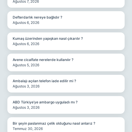
Ağustos 7, 2026
Defterdarlık nereye bağlıdır ?
Ağustos 6, 2026
Kumaş üzerinden yapışkan nasıl çıkarılır ?
Ağustos 6, 2026
Avene cicalfate nerelerde kullanılır ?
Ağustos 5, 2026
Ambalajı açılan telefon iade edilir mi ?
Ağustos 3, 2026
ABD Türkiye’ye ambargo uyguladı mı ?
Ağustos 3, 2026
Bir şeyin paslanmaz çelik olduğunu nasıl anlarız ?
Temmuz 30, 2026