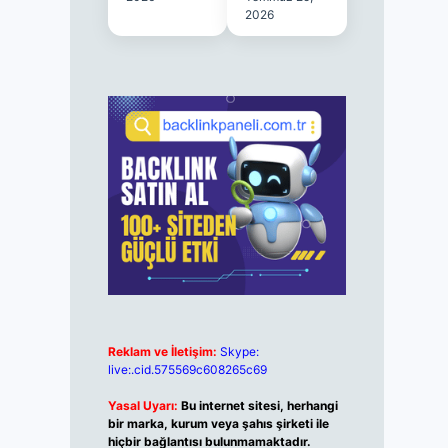
2026
Reklam ve İletişim:
Skype:
live:.cid.575569c608265c69
Yasal Uyarı:
Bu internet sitesi, herhangi
bir marka, kurum veya şahıs şirketi ile
hiçbir bağlantısı bulunmamaktadır.