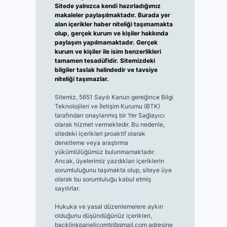
Sitede yalnızca kendi hazırladığımız
makaleler paylaşılmaktadır. Burada yer
alan içerikler haber niteliği taşımamakta
olup, gerçek kurum ve kişiler hakkında
paylaşım yapılmamaktadır. Gerçek
kurum ve kişiler ile isim benzerlikleri
tamamen tesadüfidir. Sitemizdeki
bilgiler taslak halindedir ve tavsiye
niteliği taşımazlar.
Sitemiz, 5651 Sayılı Kanun gereğince Bilgi
Teknolojileri ve İletişim Kurumu (BTK)
tarafından onaylanmış bir Yer Sağlayıcı
olarak hizmet vermektedir. Bu nedenle,
sitedeki içerikleri proaktif olarak
denetleme veya araştırma
yükümlülüğümüz bulunmamaktadır.
Ancak, üyelerimiz yazdıkları içeriklerin
sorumluluğunu taşımakta olup, siteye üye
olarak bu sorumluluğu kabul etmiş
sayılırlar.
Hukuka ve yasal düzenlemelere aykırı
olduğunu düşündüğünüz içerikleri,
backlinkpanelicomtr@gmail.com
adresine