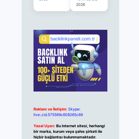
2026
Reklam ve İletişim:
Skype:
live:.cid.575569c608265c69
Yasal Uyarı:
Bu internet sitesi, herhangi
bir marka, kurum veya şahıs şirketi ile
hiçbir bağlantısı bulunmamaktadır.