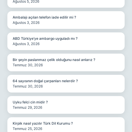
Ağustos 5, 2026
Ambalajı açılan telefon iade edilir mi ?
Ağustos 3, 2026
ABD Türkiye’ye ambargo uyguladı mı ?
Ağustos 3, 2026
Bir şeyin paslanmaz çelik olduğunu nasıl anlarız ?
Temmuz 30, 2026
64 sayısının doğal çarpanları nelerdir ?
Temmuz 30, 2026
Uyku felci cin midir ?
Temmuz 29, 2026
Kirpik nasıl yazılır Türk Dil Kurumu ?
Temmuz 25, 2026