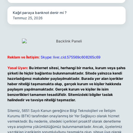
Kağıt paraya banknot denir mi ?
Temmuz 25, 2026
Reklam ve İletişim:
Skype: live:.cid.575569c608265c69
Yasal Uyarı:
Bu internet sitesi, herhangi bir marka, kurum veya şahıs
şirketi ile hiçbir bağlantısı bulunmamaktadır. Sitede yalnızca kendi
hazırladığımız makaleler paylaşılmaktadır. Burada yer alan içerikler
haber niteliği taşımamakta olup, gerçek kurum ve kişiler hakkında
paylaşım yapılmamaktadır. Gerçek kurum ve kişiler ile isim
benzerlikleri tamamen tesadüfidir. Sitemizdeki bilgiler taslak
halindedir ve tavsiye niteliği taşımazlar.
Sitemiz, 5651 Sayılı Kanun gereğince Bilgi Teknolojileri ve İletişim
Kurumu (BTK) tarafından onaylanmış bir Yer Sağlayıcı olarak hizmet
vermektedir. Bu nedenle, sitedeki içerikleri proaktif olarak denetleme
veya araştırma yükümlülüğümüz bulunmamaktadır. Ancak, üyelerimiz
yazdıkları içeriklerin sorumluluğunu taşımakta olup, siteye üye olarak