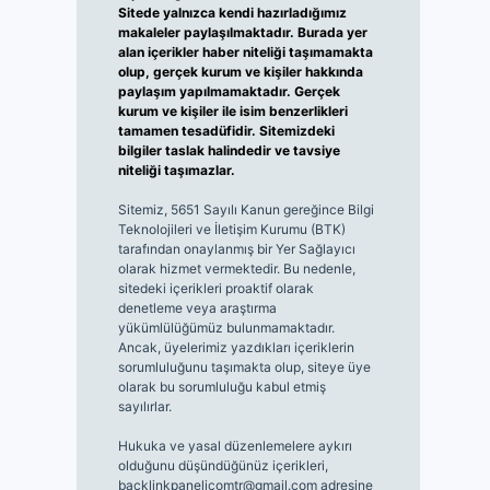
Sitede yalnızca kendi hazırladığımız
makaleler paylaşılmaktadır. Burada yer
alan içerikler haber niteliği taşımamakta
olup, gerçek kurum ve kişiler hakkında
paylaşım yapılmamaktadır. Gerçek
kurum ve kişiler ile isim benzerlikleri
tamamen tesadüfidir. Sitemizdeki
bilgiler taslak halindedir ve tavsiye
niteliği taşımazlar.
Sitemiz, 5651 Sayılı Kanun gereğince Bilgi
Teknolojileri ve İletişim Kurumu (BTK)
tarafından onaylanmış bir Yer Sağlayıcı
olarak hizmet vermektedir. Bu nedenle,
sitedeki içerikleri proaktif olarak
denetleme veya araştırma
yükümlülüğümüz bulunmamaktadır.
Ancak, üyelerimiz yazdıkları içeriklerin
sorumluluğunu taşımakta olup, siteye üye
olarak bu sorumluluğu kabul etmiş
sayılırlar.
Hukuka ve yasal düzenlemelere aykırı
olduğunu düşündüğünüz içerikleri,
backlinkpanelicomtr@gmail.com
adresine