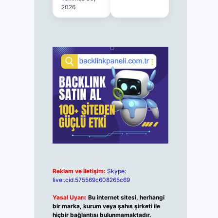
2026
Reklam ve İletişim:
Skype:
live:.cid.575569c608265c69
Yasal Uyarı:
Bu internet sitesi, herhangi
bir marka, kurum veya şahıs şirketi ile
hiçbir bağlantısı bulunmamaktadır.