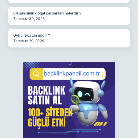
64 sayısının doğal çarpanları nelerdir ?
Temmuz 30, 2026
Uyku felci cin midir ?
Temmuz 29, 2026