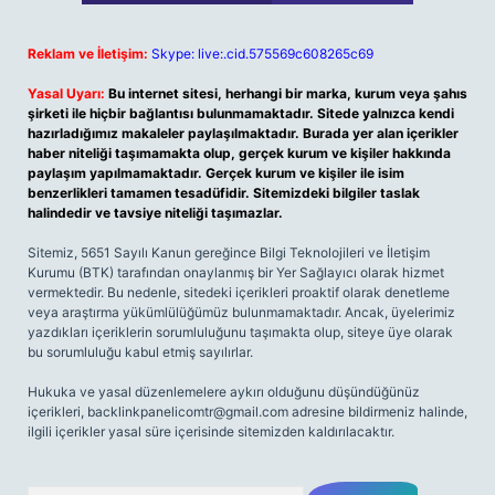
Reklam ve İletişim:
Skype: live:.cid.575569c608265c69
Yasal Uyarı:
Bu internet sitesi, herhangi bir marka, kurum veya şahıs
şirketi ile hiçbir bağlantısı bulunmamaktadır. Sitede yalnızca kendi
hazırladığımız makaleler paylaşılmaktadır. Burada yer alan içerikler
haber niteliği taşımamakta olup, gerçek kurum ve kişiler hakkında
paylaşım yapılmamaktadır. Gerçek kurum ve kişiler ile isim
benzerlikleri tamamen tesadüfidir. Sitemizdeki bilgiler taslak
halindedir ve tavsiye niteliği taşımazlar.
Sitemiz, 5651 Sayılı Kanun gereğince Bilgi Teknolojileri ve İletişim
Kurumu (BTK) tarafından onaylanmış bir Yer Sağlayıcı olarak hizmet
vermektedir. Bu nedenle, sitedeki içerikleri proaktif olarak denetleme
veya araştırma yükümlülüğümüz bulunmamaktadır. Ancak, üyelerimiz
yazdıkları içeriklerin sorumluluğunu taşımakta olup, siteye üye olarak
bu sorumluluğu kabul etmiş sayılırlar.
Hukuka ve yasal düzenlemelere aykırı olduğunu düşündüğünüz
içerikleri,
backlinkpanelicomtr@gmail.com
adresine bildirmeniz halinde,
ilgili içerikler yasal süre içerisinde sitemizden kaldırılacaktır.
Arama