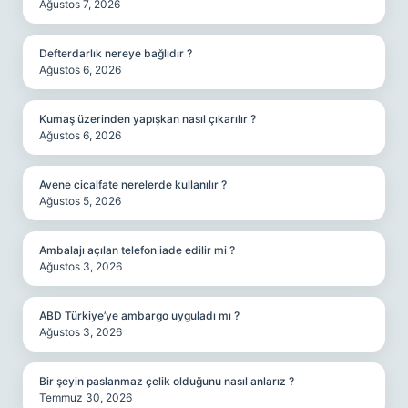
Ağustos 7, 2026
Defterdarlık nereye bağlıdır ?
Ağustos 6, 2026
Kumaş üzerinden yapışkan nasıl çıkarılır ?
Ağustos 6, 2026
Avene cicalfate nerelerde kullanılır ?
Ağustos 5, 2026
Ambalajı açılan telefon iade edilir mi ?
Ağustos 3, 2026
ABD Türkiye’ye ambargo uyguladı mı ?
Ağustos 3, 2026
Bir şeyin paslanmaz çelik olduğunu nasıl anlarız ?
Temmuz 30, 2026