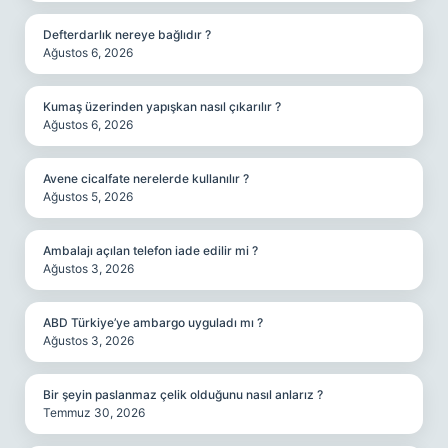
Defterdarlık nereye bağlıdır ?
Ağustos 6, 2026
Kumaş üzerinden yapışkan nasıl çıkarılır ?
Ağustos 6, 2026
Avene cicalfate nerelerde kullanılır ?
Ağustos 5, 2026
Ambalajı açılan telefon iade edilir mi ?
Ağustos 3, 2026
ABD Türkiye’ye ambargo uyguladı mı ?
Ağustos 3, 2026
Bir şeyin paslanmaz çelik olduğunu nasıl anlarız ?
Temmuz 30, 2026