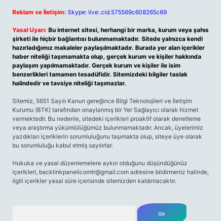
Reklam ve İletişim:
Skype: live:.cid.575569c608265c69
Yasal Uyarı:
Bu internet sitesi, herhangi bir marka, kurum veya şahıs
şirketi ile hiçbir bağlantısı bulunmamaktadır. Sitede yalnızca kendi
hazırladığımız makaleler paylaşılmaktadır. Burada yer alan içerikler
haber niteliği taşımamakta olup, gerçek kurum ve kişiler hakkında
paylaşım yapılmamaktadır. Gerçek kurum ve kişiler ile isim
benzerlikleri tamamen tesadüfidir. Sitemizdeki bilgiler taslak
halindedir ve tavsiye niteliği taşımazlar.
Sitemiz, 5651 Sayılı Kanun gereğince Bilgi Teknolojileri ve İletişim
Kurumu (BTK) tarafından onaylanmış bir Yer Sağlayıcı olarak hizmet
vermektedir. Bu nedenle, sitedeki içerikleri proaktif olarak denetleme
veya araştırma yükümlülüğümüz bulunmamaktadır. Ancak, üyelerimiz
yazdıkları içeriklerin sorumluluğunu taşımakta olup, siteye üye olarak
bu sorumluluğu kabul etmiş sayılırlar.
Hukuka ve yasal düzenlemelere aykırı olduğunu düşündüğünüz
içerikleri,
backlinkpanelicomtr@gmail.com
adresine bildirmeniz halinde,
ilgili içerikler yasal süre içerisinde sitemizden kaldırılacaktır.
Arama