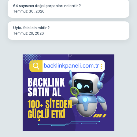
64 sayısının doğal çarpanları nelerdir ?
Temmuz 30, 2026
Uyku felci cin midir ?
Temmuz 29, 2026