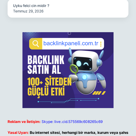
Uyku felci cin midir ?
Temmuz 29, 2026
Reklam ve İletişim:
Skype: live:.cid.575569c608265c69
Yasal Uyarı:
Bu internet sitesi, herhangi bir marka, kurum veya şahıs