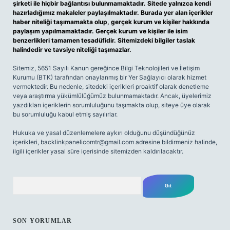
şirketi ile hiçbir bağlantısı bulunmamaktadır. Sitede yalnızca kendi
hazırladığımız makaleler paylaşılmaktadır. Burada yer alan içerikler
haber niteliği taşımamakta olup, gerçek kurum ve kişiler hakkında
paylaşım yapılmamaktadır. Gerçek kurum ve kişiler ile isim
benzerlikleri tamamen tesadüfidir. Sitemizdeki bilgiler taslak
halindedir ve tavsiye niteliği taşımazlar.
Sitemiz, 5651 Sayılı Kanun gereğince Bilgi Teknolojileri ve İletişim
Kurumu (BTK) tarafından onaylanmış bir Yer Sağlayıcı olarak hizmet
vermektedir. Bu nedenle, sitedeki içerikleri proaktif olarak denetleme
veya araştırma yükümlülüğümüz bulunmamaktadır. Ancak, üyelerimiz
yazdıkları içeriklerin sorumluluğunu taşımakta olup, siteye üye olarak
bu sorumluluğu kabul etmiş sayılırlar.
Hukuka ve yasal düzenlemelere aykırı olduğunu düşündüğünüz
içerikleri,
backlinkpanelicomtr@gmail.com
adresine bildirmeniz halinde,
ilgili içerikler yasal süre içerisinde sitemizden kaldırılacaktır.
Arama
SON YORUMLAR