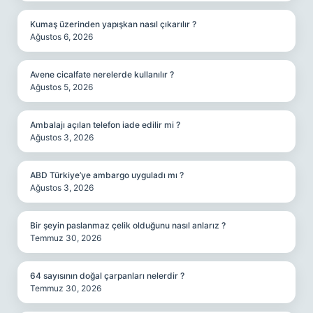
Kumaş üzerinden yapışkan nasıl çıkarılır ?
Ağustos 6, 2026
Avene cicalfate nerelerde kullanılır ?
Ağustos 5, 2026
Ambalajı açılan telefon iade edilir mi ?
Ağustos 3, 2026
ABD Türkiye’ye ambargo uyguladı mı ?
Ağustos 3, 2026
Bir şeyin paslanmaz çelik olduğunu nasıl anlarız ?
Temmuz 30, 2026
64 sayısının doğal çarpanları nelerdir ?
Temmuz 30, 2026