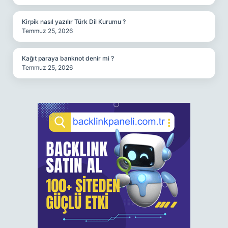
Kirpik nasıl yazılır Türk Dil Kurumu ?
Temmuz 25, 2026
Kağıt paraya banknot denir mi ?
Temmuz 25, 2026