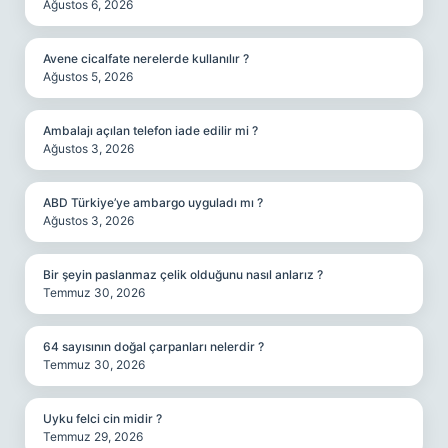
Ağustos 6, 2026
Avene cicalfate nerelerde kullanılır ?
Ağustos 5, 2026
Ambalajı açılan telefon iade edilir mi ?
Ağustos 3, 2026
ABD Türkiye’ye ambargo uyguladı mı ?
Ağustos 3, 2026
Bir şeyin paslanmaz çelik olduğunu nasıl anlarız ?
Temmuz 30, 2026
64 sayısının doğal çarpanları nelerdir ?
Temmuz 30, 2026
Uyku felci cin midir ?
Temmuz 29, 2026