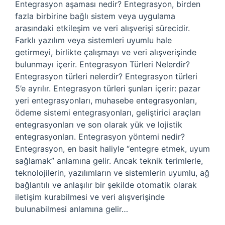
Entegrasyon aşaması nedir? Entegrasyon, birden
fazla birbirine bağlı sistem veya uygulama
arasındaki etkileşim ve veri alışverişi sürecidir.
Farklı yazılım veya sistemleri uyumlu hale
getirmeyi, birlikte çalışmayı ve veri alışverişinde
bulunmayı içerir. Entegrasyon Türleri Nelerdir?
Entegrasyon türleri nelerdir? Entegrasyon türleri
5’e ayrılır. Entegrasyon türleri şunları içerir: pazar
yeri entegrasyonları, muhasebe entegrasyonları,
ödeme sistemi entegrasyonları, geliştirici araçları
entegrasyonları ve son olarak yük ve lojistik
entegrasyonları. Entegrasyon yöntemi nedir?
Entegrasyon, en basit haliyle “entegre etmek, uyum
sağlamak” anlamına gelir. Ancak teknik terimlerle,
teknolojilerin, yazılımların ve sistemlerin uyumlu, ağ
bağlantılı ve anlaşılır bir şekilde otomatik olarak
iletişim kurabilmesi ve veri alışverişinde
bulunabilmesi anlamına gelir…