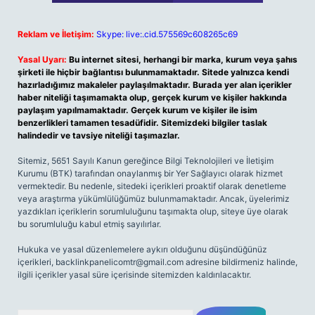
Reklam ve İletişim:
Skype: live:.cid.575569c608265c69
Yasal Uyarı:
Bu internet sitesi, herhangi bir marka, kurum veya şahıs
şirketi ile hiçbir bağlantısı bulunmamaktadır. Sitede yalnızca kendi
hazırladığımız makaleler paylaşılmaktadır. Burada yer alan içerikler
haber niteliği taşımamakta olup, gerçek kurum ve kişiler hakkında
paylaşım yapılmamaktadır. Gerçek kurum ve kişiler ile isim
benzerlikleri tamamen tesadüfidir. Sitemizdeki bilgiler taslak
halindedir ve tavsiye niteliği taşımazlar.
Sitemiz, 5651 Sayılı Kanun gereğince Bilgi Teknolojileri ve İletişim
Kurumu (BTK) tarafından onaylanmış bir Yer Sağlayıcı olarak hizmet
vermektedir. Bu nedenle, sitedeki içerikleri proaktif olarak denetleme
veya araştırma yükümlülüğümüz bulunmamaktadır. Ancak, üyelerimiz
yazdıkları içeriklerin sorumluluğunu taşımakta olup, siteye üye olarak
bu sorumluluğu kabul etmiş sayılırlar.
Hukuka ve yasal düzenlemelere aykırı olduğunu düşündüğünüz
içerikleri,
backlinkpanelicomtr@gmail.com
adresine bildirmeniz halinde,
ilgili içerikler yasal süre içerisinde sitemizden kaldırılacaktır.
Arama