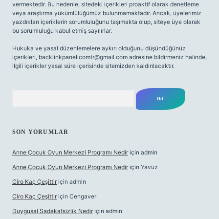
vermektedir. Bu nedenle, sitedeki içerikleri proaktif olarak denetleme
veya araştırma yükümlülüğümüz bulunmamaktadır. Ancak, üyelerimiz
yazdıkları içeriklerin sorumluluğunu taşımakta olup, siteye üye olarak
bu sorumluluğu kabul etmiş sayılırlar.
Hukuka ve yasal düzenlemelere aykırı olduğunu düşündüğünüz
içerikleri,
backlinkpanelicomtr@gmail.com
adresine bildirmeniz halinde,
ilgili içerikler yasal süre içerisinde sitemizden kaldırılacaktır.
Arama
SON YORUMLAR
Anne Çocuk Oyun Merkezi Programı Nedir
için
admin
Anne Çocuk Oyun Merkezi Programı Nedir
için
Yavuz
Ciro Kaç Çeşittir
için
admin
Ciro Kaç Çeşittir
için
Cengaver
Duygusal Sadakatsizlik Nedir
için
admin