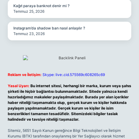
Kağıt paraya banknot denir mi ?
Temmuz 25, 2026
Instagram’da shadow ban nasıl anlaşılır ?
Temmuz 23, 2026
Reklam ve İletişim:
Skype: live:.cid.575569c608265c69
Yasal Uyarı:
Bu internet sitesi, herhangi bir marka, kurum veya şahıs
şirketi ile hiçbir bağlantısı bulunmamaktadır. Sitede yalnızca kendi
hazırladığımız makaleler paylaşılmaktadır. Burada yer alan içerikler
haber niteliği taşımamakta olup, gerçek kurum ve kişiler hakkında
paylaşım yapılmamaktadır. Gerçek kurum ve kişiler ile isim
benzerlikleri tamamen tesadüfidir. Sitemizdeki bilgiler taslak
halindedir ve tavsiye niteliği taşımazlar.
Sitemiz, 5651 Sayılı Kanun gereğince Bilgi Teknolojileri ve İletişim
Kurumu (BTK) tarafından onaylanmış bir Yer Sağlayıcı olarak hizmet