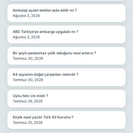
Ambalajı açılan telefon iade edilir mi ?
Ağustos 3, 2026
ABD Türkiye’ye ambargo uyguladı mı ?
Ağustos 3, 2026
Bir şeyin paslanmaz çelik olduğunu nasıl anlarız ?
Temmuz 30, 2026
64 sayısının doğal çarpanları nelerdir ?
Temmuz 30, 2026
Uyku felci cin midir ?
Temmuz 29, 2026
Kirpik nasıl yazılır Türk Dil Kurumu ?
Temmuz 25, 2026