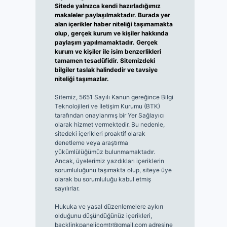
Sitede yalnızca kendi hazırladığımız
makaleler paylaşılmaktadır. Burada yer
alan içerikler haber niteliği taşımamakta
olup, gerçek kurum ve kişiler hakkında
paylaşım yapılmamaktadır. Gerçek
kurum ve kişiler ile isim benzerlikleri
tamamen tesadüfidir. Sitemizdeki
bilgiler taslak halindedir ve tavsiye
niteliği taşımazlar.
Sitemiz, 5651 Sayılı Kanun gereğince Bilgi
Teknolojileri ve İletişim Kurumu (BTK)
tarafından onaylanmış bir Yer Sağlayıcı
olarak hizmet vermektedir. Bu nedenle,
sitedeki içerikleri proaktif olarak
denetleme veya araştırma
yükümlülüğümüz bulunmamaktadır.
Ancak, üyelerimiz yazdıkları içeriklerin
sorumluluğunu taşımakta olup, siteye üye
olarak bu sorumluluğu kabul etmiş
sayılırlar.
Hukuka ve yasal düzenlemelere aykırı
olduğunu düşündüğünüz içerikleri,
backlinkpanelicomtr@gmail.com
adresine