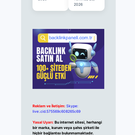
2026
Reklam ve İletişim:
Skype:
live:.cid.575569c608265c69
Yasal Uyarı:
Bu internet sitesi, herhangi
bir marka, kurum veya şahıs şirketi ile
hiçbir bağlantısı bulunmamaktadır.