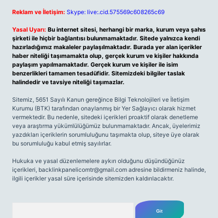
Reklam ve İletişim:
Skype: live:.cid.575569c608265c69
Yasal Uyarı:
Bu internet sitesi, herhangi bir marka, kurum veya şahıs
şirketi ile hiçbir bağlantısı bulunmamaktadır. Sitede yalnızca kendi
hazırladığımız makaleler paylaşılmaktadır. Burada yer alan içerikler
haber niteliği taşımamakta olup, gerçek kurum ve kişiler hakkında
paylaşım yapılmamaktadır. Gerçek kurum ve kişiler ile isim
benzerlikleri tamamen tesadüfidir. Sitemizdeki bilgiler taslak
halindedir ve tavsiye niteliği taşımazlar.
Sitemiz, 5651 Sayılı Kanun gereğince Bilgi Teknolojileri ve İletişim
Kurumu (BTK) tarafından onaylanmış bir Yer Sağlayıcı olarak hizmet
vermektedir. Bu nedenle, sitedeki içerikleri proaktif olarak denetleme
veya araştırma yükümlülüğümüz bulunmamaktadır. Ancak, üyelerimiz
yazdıkları içeriklerin sorumluluğunu taşımakta olup, siteye üye olarak
bu sorumluluğu kabul etmiş sayılırlar.
Hukuka ve yasal düzenlemelere aykırı olduğunu düşündüğünüz
içerikleri,
backlinkpanelicomtr@gmail.com
adresine bildirmeniz halinde,
ilgili içerikler yasal süre içerisinde sitemizden kaldırılacaktır.
Arama