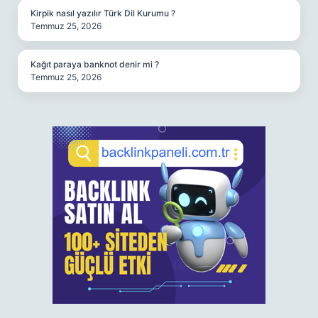
Kirpik nasıl yazılır Türk Dil Kurumu ?
Temmuz 25, 2026
Kağıt paraya banknot denir mi ?
Temmuz 25, 2026