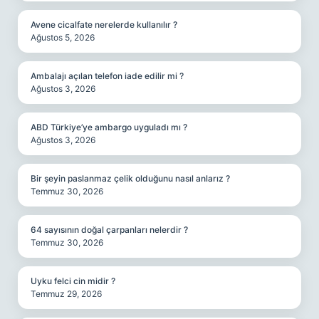
Avene cicalfate nerelerde kullanılır ?
Ağustos 5, 2026
Ambalajı açılan telefon iade edilir mi ?
Ağustos 3, 2026
ABD Türkiye’ye ambargo uyguladı mı ?
Ağustos 3, 2026
Bir şeyin paslanmaz çelik olduğunu nasıl anlarız ?
Temmuz 30, 2026
64 sayısının doğal çarpanları nelerdir ?
Temmuz 30, 2026
Uyku felci cin midir ?
Temmuz 29, 2026