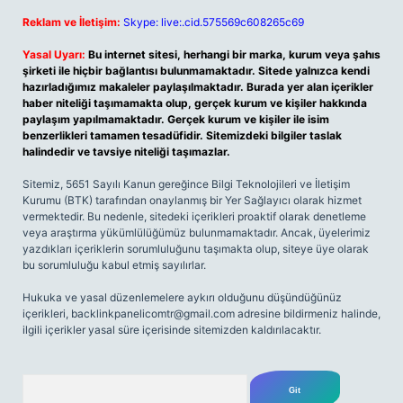
Reklam ve İletişim:
Skype: live:.cid.575569c608265c69
Yasal Uyarı:
Bu internet sitesi, herhangi bir marka, kurum veya şahıs
şirketi ile hiçbir bağlantısı bulunmamaktadır. Sitede yalnızca kendi
hazırladığımız makaleler paylaşılmaktadır. Burada yer alan içerikler
haber niteliği taşımamakta olup, gerçek kurum ve kişiler hakkında
paylaşım yapılmamaktadır. Gerçek kurum ve kişiler ile isim
benzerlikleri tamamen tesadüfidir. Sitemizdeki bilgiler taslak
halindedir ve tavsiye niteliği taşımazlar.
Sitemiz, 5651 Sayılı Kanun gereğince Bilgi Teknolojileri ve İletişim
Kurumu (BTK) tarafından onaylanmış bir Yer Sağlayıcı olarak hizmet
vermektedir. Bu nedenle, sitedeki içerikleri proaktif olarak denetleme
veya araştırma yükümlülüğümüz bulunmamaktadır. Ancak, üyelerimiz
yazdıkları içeriklerin sorumluluğunu taşımakta olup, siteye üye olarak
bu sorumluluğu kabul etmiş sayılırlar.
Hukuka ve yasal düzenlemelere aykırı olduğunu düşündüğünüz
içerikleri,
backlinkpanelicomtr@gmail.com
adresine bildirmeniz halinde,
ilgili içerikler yasal süre içerisinde sitemizden kaldırılacaktır.
Arama