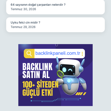
64 sayısının doğal çarpanları nelerdir ?
Temmuz 30, 2026
Uyku felci cin midir ?
Temmuz 29, 2026