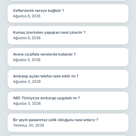
Defterdarlık nereye bağlıdır ?
Ağustos 6, 2026
Kumaş üzerinden yapışkan nasıl çıkarılır ?
Ağustos 6, 2026
Avene cicalfate nerelerde kullanılır ?
Ağustos 5, 2026
Ambalajı açılan telefon iade edilir mi ?
Ağustos 3, 2026
ABD Türkiye’ye ambargo uyguladı mı ?
Ağustos 3, 2026
Bir şeyin paslanmaz çelik olduğunu nasıl anlarız ?
Temmuz 30, 2026