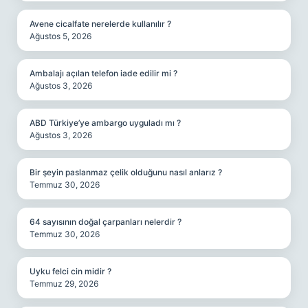
Avene cicalfate nerelerde kullanılır ?
Ağustos 5, 2026
Ambalajı açılan telefon iade edilir mi ?
Ağustos 3, 2026
ABD Türkiye’ye ambargo uyguladı mı ?
Ağustos 3, 2026
Bir şeyin paslanmaz çelik olduğunu nasıl anlarız ?
Temmuz 30, 2026
64 sayısının doğal çarpanları nelerdir ?
Temmuz 30, 2026
Uyku felci cin midir ?
Temmuz 29, 2026