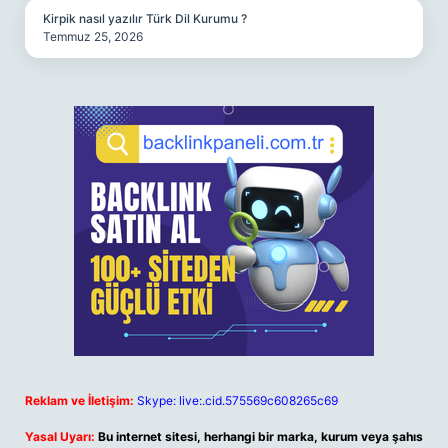
Kirpik nasıl yazılır Türk Dil Kurumu ?
Temmuz 25, 2026
Reklam ve İletişim:
Skype: live:.cid.575569c608265c69
Yasal Uyarı:
Bu internet sitesi, herhangi bir marka, kurum veya şahıs