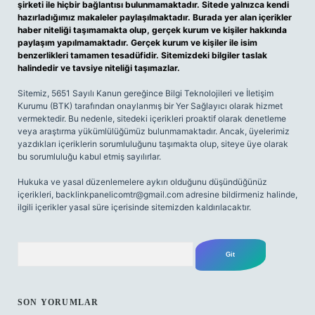
şirketi ile hiçbir bağlantısı bulunmamaktadır. Sitede yalnızca kendi
hazırladığımız makaleler paylaşılmaktadır. Burada yer alan içerikler
haber niteliği taşımamakta olup, gerçek kurum ve kişiler hakkında
paylaşım yapılmamaktadır. Gerçek kurum ve kişiler ile isim
benzerlikleri tamamen tesadüfidir. Sitemizdeki bilgiler taslak
halindedir ve tavsiye niteliği taşımazlar.
Sitemiz, 5651 Sayılı Kanun gereğince Bilgi Teknolojileri ve İletişim
Kurumu (BTK) tarafından onaylanmış bir Yer Sağlayıcı olarak hizmet
vermektedir. Bu nedenle, sitedeki içerikleri proaktif olarak denetleme
veya araştırma yükümlülüğümüz bulunmamaktadır. Ancak, üyelerimiz
yazdıkları içeriklerin sorumluluğunu taşımakta olup, siteye üye olarak
bu sorumluluğu kabul etmiş sayılırlar.
Hukuka ve yasal düzenlemelere aykırı olduğunu düşündüğünüz
içerikleri,
backlinkpanelicomtr@gmail.com
adresine bildirmeniz halinde,
ilgili içerikler yasal süre içerisinde sitemizden kaldırılacaktır.
Arama
SON YORUMLAR