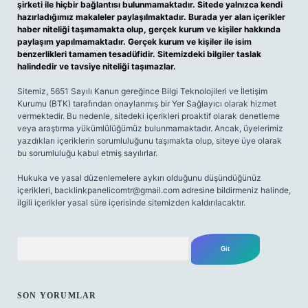
şirketi ile hiçbir bağlantısı bulunmamaktadır. Sitede yalnızca kendi
hazırladığımız makaleler paylaşılmaktadır. Burada yer alan içerikler
haber niteliği taşımamakta olup, gerçek kurum ve kişiler hakkında
paylaşım yapılmamaktadır. Gerçek kurum ve kişiler ile isim
benzerlikleri tamamen tesadüfidir. Sitemizdeki bilgiler taslak
halindedir ve tavsiye niteliği taşımazlar.
Sitemiz, 5651 Sayılı Kanun gereğince Bilgi Teknolojileri ve İletişim
Kurumu (BTK) tarafından onaylanmış bir Yer Sağlayıcı olarak hizmet
vermektedir. Bu nedenle, sitedeki içerikleri proaktif olarak denetleme
veya araştırma yükümlülüğümüz bulunmamaktadır. Ancak, üyelerimiz
yazdıkları içeriklerin sorumluluğunu taşımakta olup, siteye üye olarak
bu sorumluluğu kabul etmiş sayılırlar.
Hukuka ve yasal düzenlemelere aykırı olduğunu düşündüğünüz
içerikleri,
backlinkpanelicomtr@gmail.com
adresine bildirmeniz halinde,
ilgili içerikler yasal süre içerisinde sitemizden kaldırılacaktır.
Arama
SON YORUMLAR