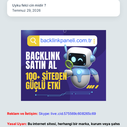
Uyku felci cin midir ?
Temmuz 29, 2026
Reklam ve İletişim:
Skype: live:.cid.575569c608265c69
Yasal Uyarı:
Bu internet sitesi, herhangi bir marka, kurum veya şahıs