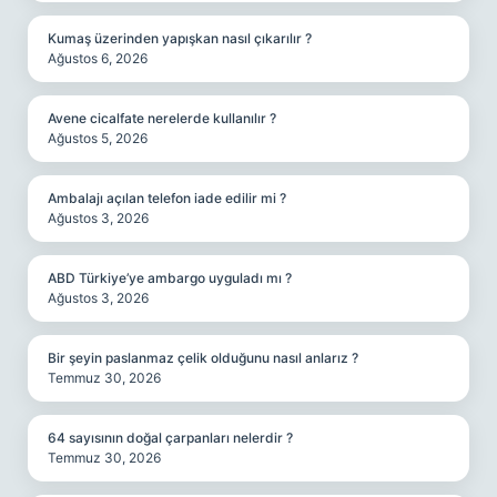
Kumaş üzerinden yapışkan nasıl çıkarılır ?
Ağustos 6, 2026
Avene cicalfate nerelerde kullanılır ?
Ağustos 5, 2026
Ambalajı açılan telefon iade edilir mi ?
Ağustos 3, 2026
ABD Türkiye’ye ambargo uyguladı mı ?
Ağustos 3, 2026
Bir şeyin paslanmaz çelik olduğunu nasıl anlarız ?
Temmuz 30, 2026
64 sayısının doğal çarpanları nelerdir ?
Temmuz 30, 2026