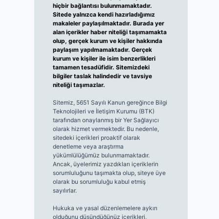
hiçbir bağlantısı bulunmamaktadır.
Sitede yalnızca kendi hazırladığımız
makaleler paylaşılmaktadır. Burada yer
alan içerikler haber niteliği taşımamakta
olup, gerçek kurum ve kişiler hakkında
paylaşım yapılmamaktadır. Gerçek
kurum ve kişiler ile isim benzerlikleri
tamamen tesadüfidir. Sitemizdeki
bilgiler taslak halindedir ve tavsiye
niteliği taşımazlar.
Sitemiz, 5651 Sayılı Kanun gereğince Bilgi
Teknolojileri ve İletişim Kurumu (BTK)
tarafından onaylanmış bir Yer Sağlayıcı
olarak hizmet vermektedir. Bu nedenle,
sitedeki içerikleri proaktif olarak
denetleme veya araştırma
yükümlülüğümüz bulunmamaktadır.
Ancak, üyelerimiz yazdıkları içeriklerin
sorumluluğunu taşımakta olup, siteye üye
olarak bu sorumluluğu kabul etmiş
sayılırlar.
Hukuka ve yasal düzenlemelere aykırı
olduğunu düşündüğünüz içerikleri,