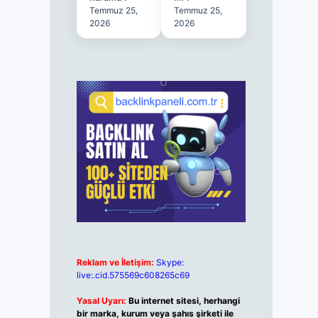
Temmuz 25,
Temmuz 25,
2026
2026
Reklam ve İletişim:
Skype:
live:.cid.575569c608265c69
Yasal Uyarı:
Bu internet sitesi, herhangi
bir marka, kurum veya şahıs şirketi ile