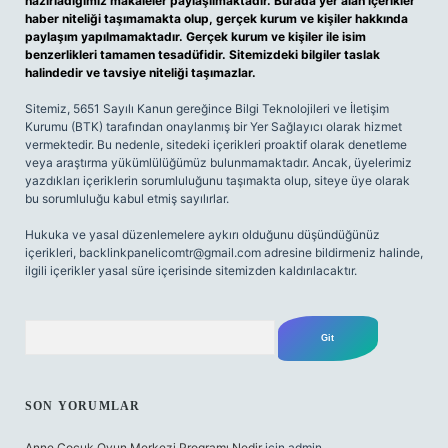
hazırladığımız makaleler paylaşılmaktadır. Burada yer alan içerikler
haber niteliği taşımamakta olup, gerçek kurum ve kişiler hakkında
paylaşım yapılmamaktadır. Gerçek kurum ve kişiler ile isim
benzerlikleri tamamen tesadüfidir. Sitemizdeki bilgiler taslak
halindedir ve tavsiye niteliği taşımazlar.
Sitemiz, 5651 Sayılı Kanun gereğince Bilgi Teknolojileri ve İletişim
Kurumu (BTK) tarafından onaylanmış bir Yer Sağlayıcı olarak hizmet
vermektedir. Bu nedenle, sitedeki içerikleri proaktif olarak denetleme
veya araştırma yükümlülüğümüz bulunmamaktadır. Ancak, üyelerimiz
yazdıkları içeriklerin sorumluluğunu taşımakta olup, siteye üye olarak
bu sorumluluğu kabul etmiş sayılırlar.
Hukuka ve yasal düzenlemelere aykırı olduğunu düşündüğünüz
içerikleri,
backlinkpanelicomtr@gmail.com
adresine bildirmeniz halinde,
ilgili içerikler yasal süre içerisinde sitemizden kaldırılacaktır.
Arama
SON YORUMLAR
Anne Çocuk Oyun Merkezi Programı Nedir
için
admin