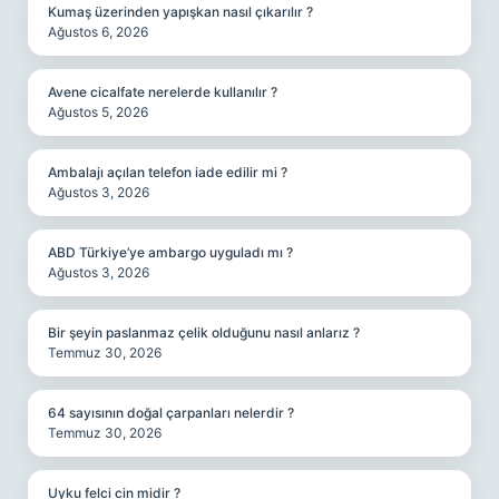
Kumaş üzerinden yapışkan nasıl çıkarılır ?
Ağustos 6, 2026
Avene cicalfate nerelerde kullanılır ?
Ağustos 5, 2026
Ambalajı açılan telefon iade edilir mi ?
Ağustos 3, 2026
ABD Türkiye’ye ambargo uyguladı mı ?
Ağustos 3, 2026
Bir şeyin paslanmaz çelik olduğunu nasıl anlarız ?
Temmuz 30, 2026
64 sayısının doğal çarpanları nelerdir ?
Temmuz 30, 2026
Uyku felci cin midir ?