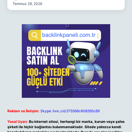
Temmuz 29, 2026
Reklam ve İletişim:
Skype: live:.cid.575569c608265c69
Yasal Uyarı:
Bu internet sitesi, herhangi bir marka, kurum veya şahıs
şirketi ile hiçbir bağlantısı bulunmamaktadır. Sitede yalnızca kendi