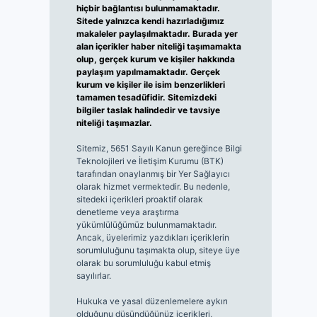
hiçbir bağlantısı bulunmamaktadır.
Sitede yalnızca kendi hazırladığımız
makaleler paylaşılmaktadır. Burada yer
alan içerikler haber niteliği taşımamakta
olup, gerçek kurum ve kişiler hakkında
paylaşım yapılmamaktadır. Gerçek
kurum ve kişiler ile isim benzerlikleri
tamamen tesadüfidir. Sitemizdeki
bilgiler taslak halindedir ve tavsiye
niteliği taşımazlar.
Sitemiz, 5651 Sayılı Kanun gereğince Bilgi
Teknolojileri ve İletişim Kurumu (BTK)
tarafından onaylanmış bir Yer Sağlayıcı
olarak hizmet vermektedir. Bu nedenle,
sitedeki içerikleri proaktif olarak
denetleme veya araştırma
yükümlülüğümüz bulunmamaktadır.
Ancak, üyelerimiz yazdıkları içeriklerin
sorumluluğunu taşımakta olup, siteye üye
olarak bu sorumluluğu kabul etmiş
sayılırlar.
Hukuka ve yasal düzenlemelere aykırı
olduğunu düşündüğünüz içerikleri,