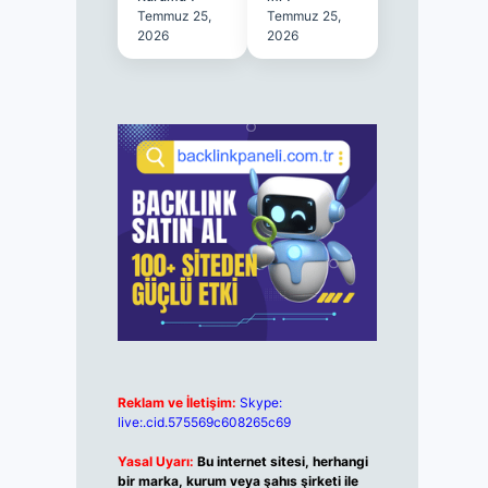
Temmuz 25,
Temmuz 25,
2026
2026
Reklam ve İletişim:
Skype:
live:.cid.575569c608265c69
Yasal Uyarı:
Bu internet sitesi, herhangi
bir marka, kurum veya şahıs şirketi ile