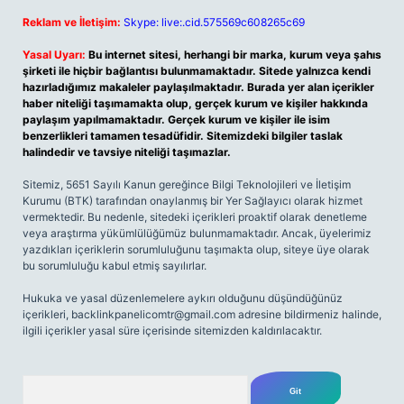
Reklam ve İletişim:
Skype: live:.cid.575569c608265c69
Yasal Uyarı:
Bu internet sitesi, herhangi bir marka, kurum veya şahıs
şirketi ile hiçbir bağlantısı bulunmamaktadır. Sitede yalnızca kendi
hazırladığımız makaleler paylaşılmaktadır. Burada yer alan içerikler
haber niteliği taşımamakta olup, gerçek kurum ve kişiler hakkında
paylaşım yapılmamaktadır. Gerçek kurum ve kişiler ile isim
benzerlikleri tamamen tesadüfidir. Sitemizdeki bilgiler taslak
halindedir ve tavsiye niteliği taşımazlar.
Sitemiz, 5651 Sayılı Kanun gereğince Bilgi Teknolojileri ve İletişim
Kurumu (BTK) tarafından onaylanmış bir Yer Sağlayıcı olarak hizmet
vermektedir. Bu nedenle, sitedeki içerikleri proaktif olarak denetleme
veya araştırma yükümlülüğümüz bulunmamaktadır. Ancak, üyelerimiz
yazdıkları içeriklerin sorumluluğunu taşımakta olup, siteye üye olarak
bu sorumluluğu kabul etmiş sayılırlar.
Hukuka ve yasal düzenlemelere aykırı olduğunu düşündüğünüz
içerikleri,
backlinkpanelicomtr@gmail.com
adresine bildirmeniz halinde,
ilgili içerikler yasal süre içerisinde sitemizden kaldırılacaktır.
Arama