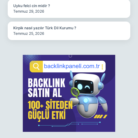
Uyku felci cin midir ?
Temmuz 29, 2026
Kirpik nasıl yazılır Türk Dil Kurumu ?
Temmuz 25, 2026