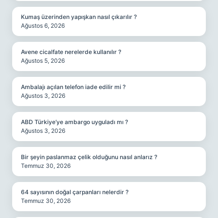
Kumaş üzerinden yapışkan nasıl çıkarılır ?
Ağustos 6, 2026
Avene cicalfate nerelerde kullanılır ?
Ağustos 5, 2026
Ambalajı açılan telefon iade edilir mi ?
Ağustos 3, 2026
ABD Türkiye’ye ambargo uyguladı mı ?
Ağustos 3, 2026
Bir şeyin paslanmaz çelik olduğunu nasıl anlarız ?
Temmuz 30, 2026
64 sayısının doğal çarpanları nelerdir ?
Temmuz 30, 2026