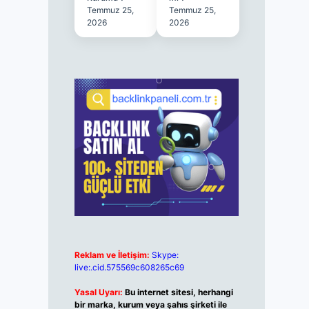
Temmuz 25,
Temmuz 25,
2026
2026
Reklam ve İletişim:
Skype:
live:.cid.575569c608265c69
Yasal Uyarı:
Bu internet sitesi, herhangi
bir marka, kurum veya şahıs şirketi ile