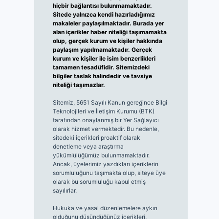
hiçbir bağlantısı bulunmamaktadır.
Sitede yalnızca kendi hazırladığımız
makaleler paylaşılmaktadır. Burada yer
alan içerikler haber niteliği taşımamakta
olup, gerçek kurum ve kişiler hakkında
paylaşım yapılmamaktadır. Gerçek
kurum ve kişiler ile isim benzerlikleri
tamamen tesadüfidir. Sitemizdeki
bilgiler taslak halindedir ve tavsiye
niteliği taşımazlar.
Sitemiz, 5651 Sayılı Kanun gereğince Bilgi
Teknolojileri ve İletişim Kurumu (BTK)
tarafından onaylanmış bir Yer Sağlayıcı
olarak hizmet vermektedir. Bu nedenle,
sitedeki içerikleri proaktif olarak
denetleme veya araştırma
yükümlülüğümüz bulunmamaktadır.
Ancak, üyelerimiz yazdıkları içeriklerin
sorumluluğunu taşımakta olup, siteye üye
olarak bu sorumluluğu kabul etmiş
sayılırlar.
Hukuka ve yasal düzenlemelere aykırı
olduğunu düşündüğünüz içerikleri,